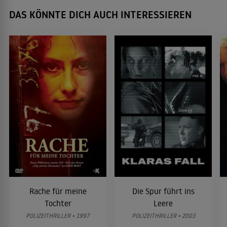
DAS KÖNNTE DICH AUCH INTERESSIEREN
Rache für meine
Die Spur führt ins
Tochter
Leere
POLIZEITHRILLER • 1997
POLIZEITHRILLER • 2003