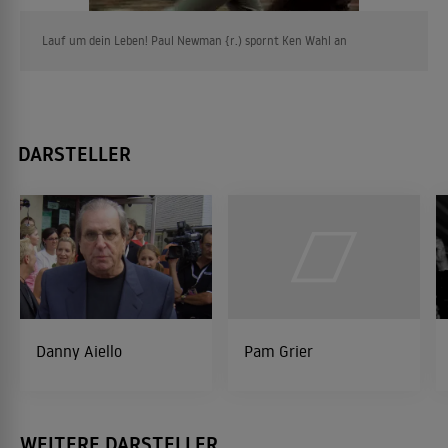
Lauf um dein Leben! Paul Newman {r.) spornt Ken Wahl an
DARSTELLER
Danny Aiello
Pam Grier
WEITERE DARSTELLER