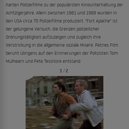
harten Polizeifilme zu der populärsten Kinounterhaltung der
Achtzigerjahre. Allein zwischen 1981 und 1988 wurden in
den USA circa 70 Polizeifilme produziert. "Fort Apache" ist
der gelungene Versuch, die Grenzen polizeilicher
Ordnungstätigkeit aufzuzeigen und zugleich ihre
Verstrickung in die allgemeine soziale Misere. Petries Film
beruht übrigens auf den Erinnerungen der Polizisten Tom
Mulhearn und Pete Tessitore entstand.
1
/
2