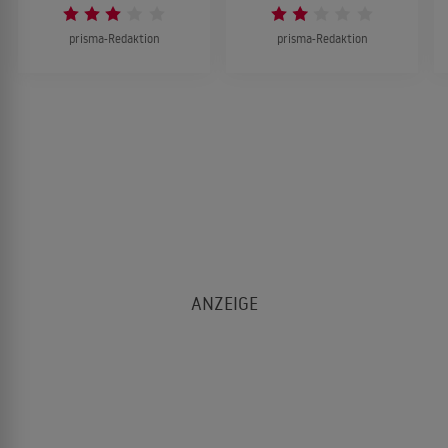
prisma-Redaktion
prisma-Redaktion