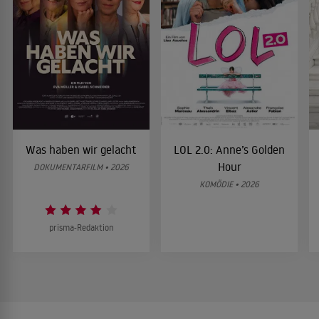
Was haben wir gelacht
LOL 2.0: Anne’s Golden
Hour
DOKUMENTARFILM • 2026
KOMÖDIE • 2026
prisma-Redaktion