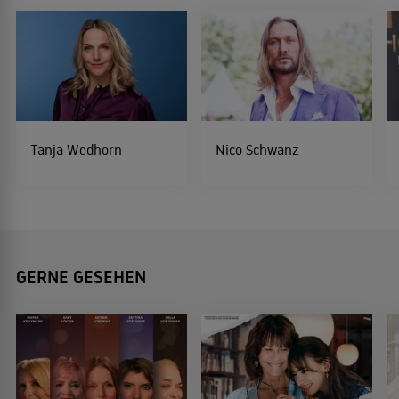
Tanja Wedhorn
Nico Schwanz
GERNE GESEHEN