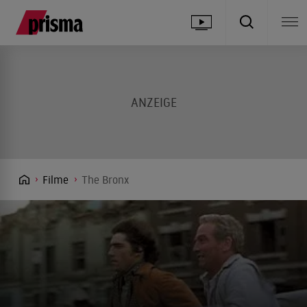
Filme
The Bronx