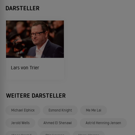
DARSTELLER
Lars von Trier
WEITERE DARSTELLER
Michael Elphick
Esmond Knight
Me Me Lai
Jerold Wells
Ahmed El Shenawi
Astrid Henning-Jensen