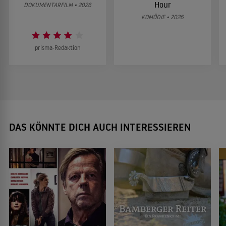
Hour
DOKUMENTARFILM • 2026
KOMÖDIE • 2026
prisma-Redaktion
DAS KÖNNTE DICH AUCH INTERESSIEREN