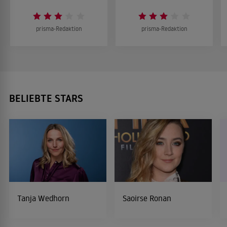
prisma-Redaktion
prisma-Redaktion
BELIEBTE STARS
Tanja Wedhorn
Saoirse Ronan