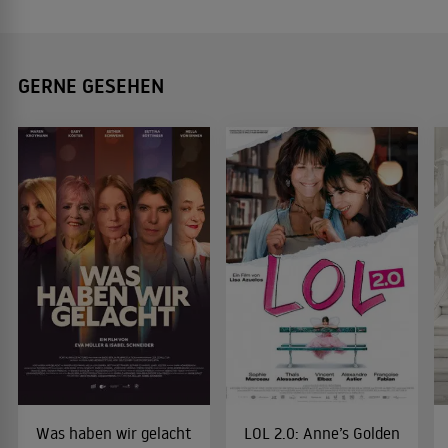
GERNE GESEHEN
Was haben wir gelacht
LOL 2.0: Anne’s Golden