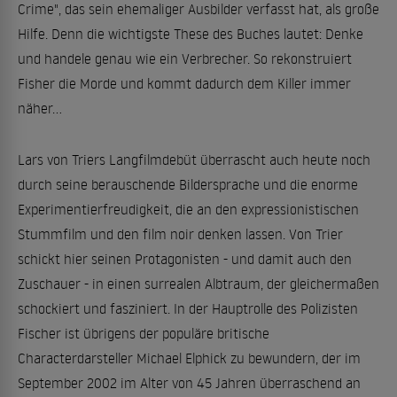
Crime", das sein ehemaliger Ausbilder verfasst hat, als große
Hilfe. Denn die wichtigste These des Buches lautet: Denke
und handele genau wie ein Verbrecher. So rekonstruiert
Fisher die Morde und kommt dadurch dem Killer immer
näher...
Lars von Triers Langfilmdebüt überrascht auch heute noch
durch seine berauschende Bildersprache und die enorme
Experimentierfreudigkeit, die an den expressionistischen
Stummfilm und den film noir denken lassen. Von Trier
schickt hier seinen Protagonisten - und damit auch den
Zuschauer - in einen surrealen Albtraum, der gleichermaßen
schockiert und fasziniert. In der Hauptrolle des Polizisten
Fischer ist übrigens der populäre britische
Characterdarsteller Michael Elphick zu bewundern, der im
September 2002 im Alter von 45 Jahren überraschend an