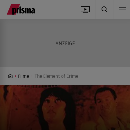
Filme
The Element of Crime