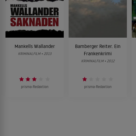
Mankells Wallander
Bamberger Reiter. Ein
Frankenkrimi
KRIMINALFILM • 2013
KRIMINALFILM • 2012
prisma-Redaktion
prisma-Redaktion