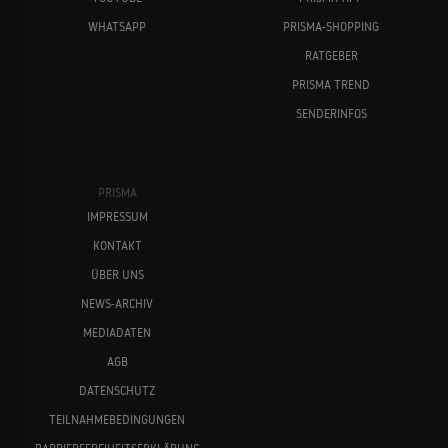
WHATSAPP
PRISMA-SHOPPING
RATGEBER
PRISMA TREND
SENDERINFOS
PRISMA
IMPRESSUM
KONTAKT
ÜBER UNS
NEWS-ARCHIV
MEDIADATEN
AGB
DATENSCHUTZ
TEILNAHMEBEDINGUNGEN