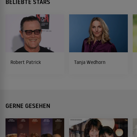
BELIEBTE STARS
Robert Patrick
Tanja Wedhorn
GERNE GESEHEN