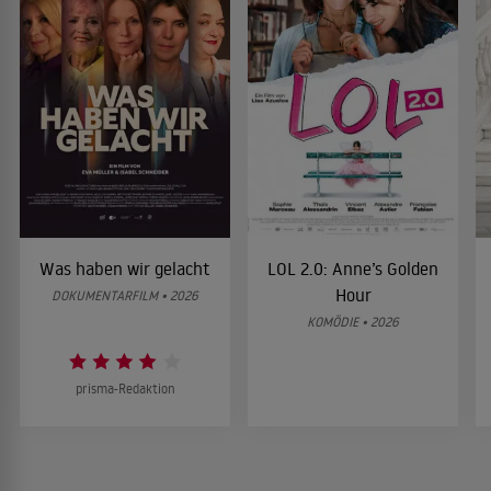
Was haben wir gelacht
LOL 2.0: Anne’s Golden
Hour
DOKUMENTARFILM • 2026
KOMÖDIE • 2026
prisma-Redaktion