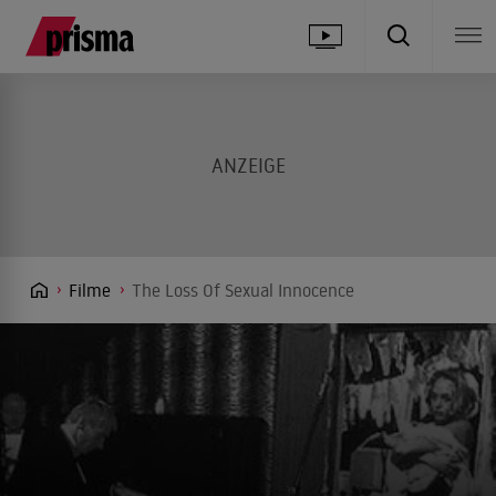
Filme
The Loss Of Sexual Innocence