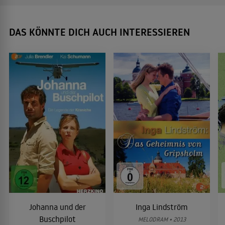
DAS KÖNNTE DICH AUCH INTERESSIEREN
Johanna und der
Inga Lindström
Buschpilot
MELODRAM • 2013