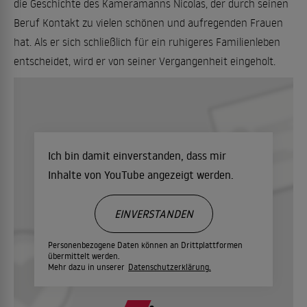
die Geschichte des Kameramanns Nicolas, der durch seinen
Beruf Kontakt zu vielen schönen und aufregenden Frauen
hat. Als er sich schließlich für ein ruhigeres Familienleben
entscheidet, wird er von seiner Vergangenheit eingeholt.
Ich bin damit einverstanden, dass mir
Inhalte von YouTube angezeigt werden.
EINVERSTANDEN
Personenbezogene Daten können an Drittplattformen
übermittelt werden.
Mehr dazu in unserer
Datenschutzerklärung.