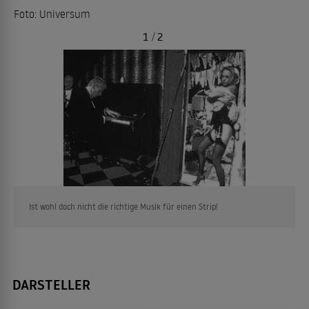
Foto: Universum
1
/
2
Ist wohl doch nicht die richtige Musik für einen Strip!
DARSTELLER