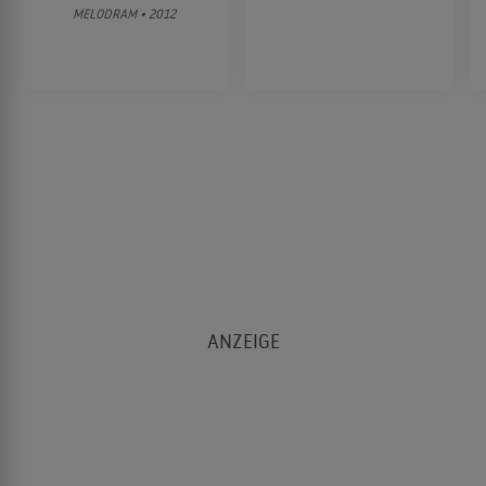
MELODRAM • 2012