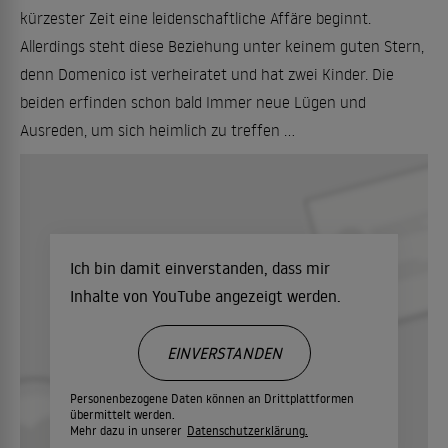
kürzester Zeit eine leidenschaftliche Affäre beginnt.
Allerdings steht diese Beziehung unter keinem guten Stern,
denn Domenico ist verheiratet und hat zwei Kinder. Die
beiden erfinden schon bald Immer neue Lügen und
Ausreden, um sich heimlich zu treffen ...
Ich bin damit einverstanden, dass mir
Inhalte von YouTube angezeigt werden.
EINVERSTANDEN
Personenbezogene Daten können an Drittplattformen
übermittelt werden.
Mehr dazu in unserer
Datenschutzerklärung.