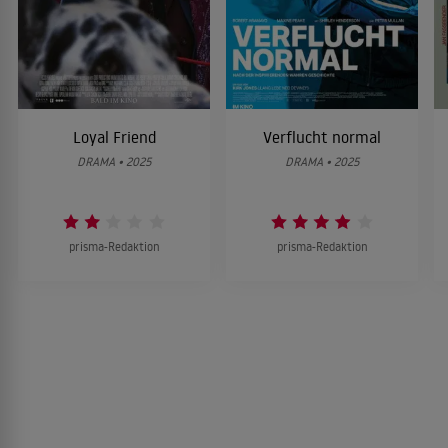
Loyal Friend
Verflucht normal
DRAMA • 2025
DRAMA • 2025
prisma-Redaktion
prisma-Redaktion