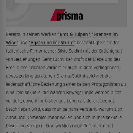
Bereits in seinen Werken "
Brot & Tulpen
", "
Brennen im
Wind
" und "
Agata und der Sturm
" beschäftigte sich der
italienische Filmemacher Silvio Soldini mit der Brüchigkeit
von Beziehungen, Sehnsucht, der Kraft der Liebe und des
Eros. Diese Themen variiert er auch in dem vorliegenden,
etwas zu lang geratenen Drama. Soldini zeichnet die
leidenschaftliche Beziehung seiner beiden Protagonisten als
eine rein sexuelle, die wahren Beweggründe werden nicht
vertieft, obwohl ihr bisheriges Leben als derart beengt
beschrieben wird, dass man beinahe versteht, warum sich
Anna und Domenico mehr wollen und sich in ihre sexuelle
Obsession steigern. Eine wirklich neue Geschichte hat