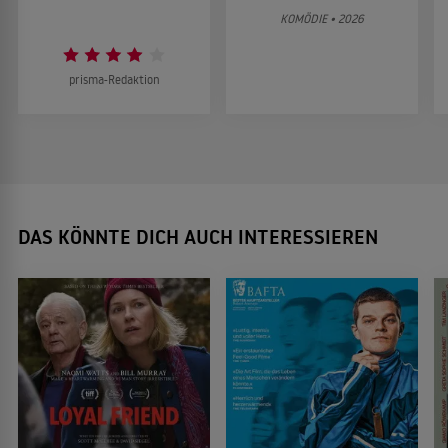
KOMÖDIE • 2026
prisma-Redaktion
DAS KÖNNTE DICH AUCH INTERESSIEREN