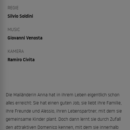
REGIE
Silvio Soldini
MUSIC
Giovanni Venosta
KAMERA
Ramiro Civita
Die Mailänderin Anna hat in ihrem Leben eigentlich schon
alles erreicht: Sie hat einen guten Job, sie liebt ihre Familie,
ihre Freunde und Alessio, ihren Lebenspartner, mit dem sie
gemeinsame Kinder plant. Doch dann lernt sie durch Zufall
den attraktiven Domenico kennen, mit dem sie innerhalb