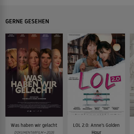
GERNE GESEHEN
Was haben wir gelacht
LOL 2.0: Anne’s Golden
Hour
DOKUMENTARFILM • 2026