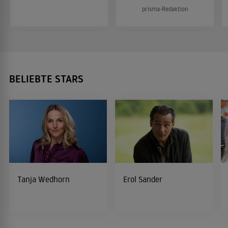
prisma-Redaktion
BELIEBTE STARS
Tanja Wedhorn
Erol Sander