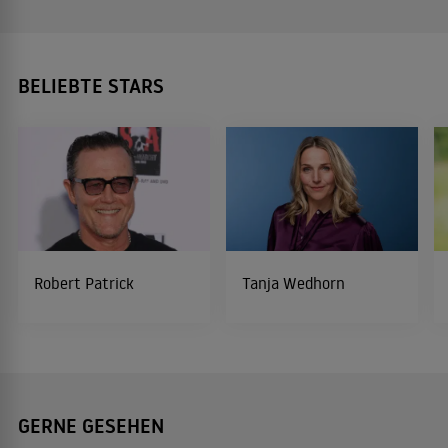
BELIEBTE STARS
Robert Patrick
Tanja Wedhorn
GERNE GESEHEN