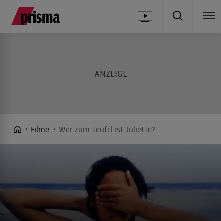
Filme
Wer zum Teufel ist Juliette?