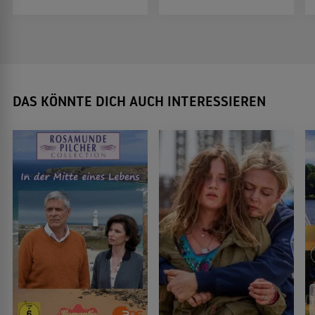
DAS KÖNNTE DICH AUCH INTERESSIEREN