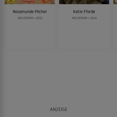
Rosamunde Pilcher
Katie Fforde
MELODRAM • 2012
MELODRAM • 2014