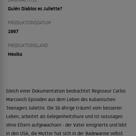
Quién Diablos es Juliette?
PRODUKTIONSDATUM
1997
PRODUKTIONSLAND
Mexiko
Gleich einer Dokumentation beobachtet Regisseur Carlos
Marcovich Episoden aus dem Leben des kubanischen
Teenagers Juliette. Die 16-ährige träumt vom besseren
Leben, arbeitet als Gelegenheitshure und ist sozusagen
ohne Eltern aufgewachsen - der Vater emigrierte und lebt
in den USA, die Mutter hat sich in der Badewanne selbst