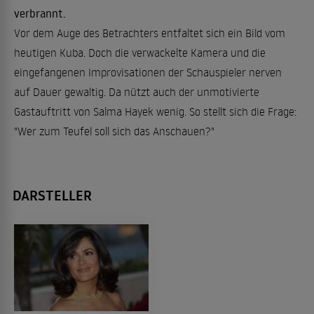
verbrannt.
Vor dem Auge des Betrachters entfaltet sich ein Bild vom
heutigen Kuba. Doch die verwackelte Kamera und die
eingefangenen Improvisationen der Schauspieler nerven
auf Dauer gewaltig. Da nützt auch der unmotivierte
Gastauftritt von Salma Hayek wenig. So stellt sich die Frage:
"Wer zum Teufel soll sich das Anschauen?"
DARSTELLER