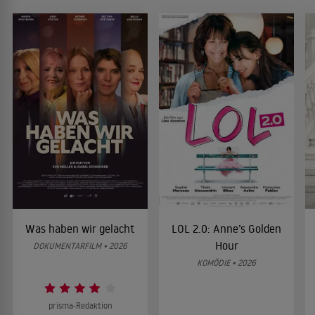
Was haben wir gelacht
LOL 2.0: Anne’s Golden
Hour
DOKUMENTARFILM • 2026
KOMÖDIE • 2026
prisma-Redaktion