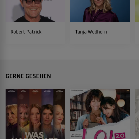
Robert Patrick
Tanja Wedhorn
GERNE GESEHEN