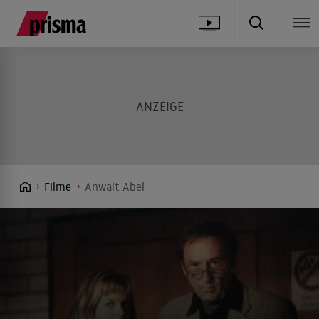
Filme
Anwalt Abel