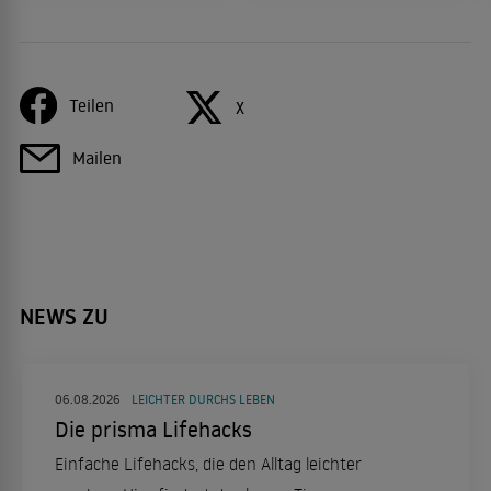
Teilen
X
Mailen
NEWS ZU
06.08.2026
LEICHTER DURCHS LEBEN
Die prisma Lifehacks
Einfache Lifehacks, die den Alltag leichter