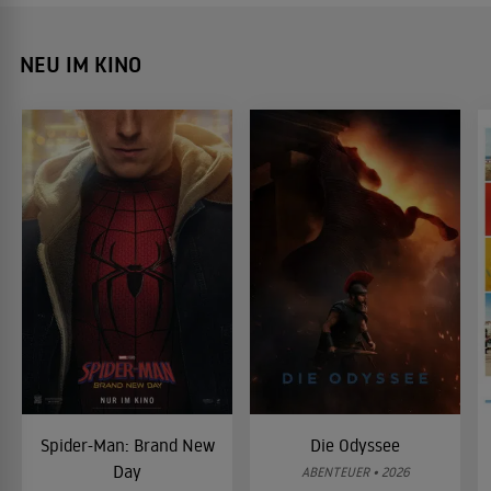
NEU IM KINO
Spider-Man: Brand New
Die Odyssee
Day
ABENTEUER • 2026