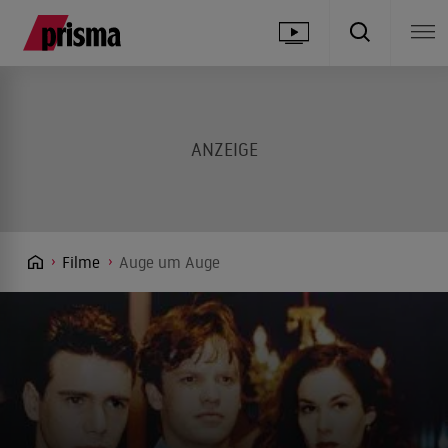
Filme
Auge um Auge