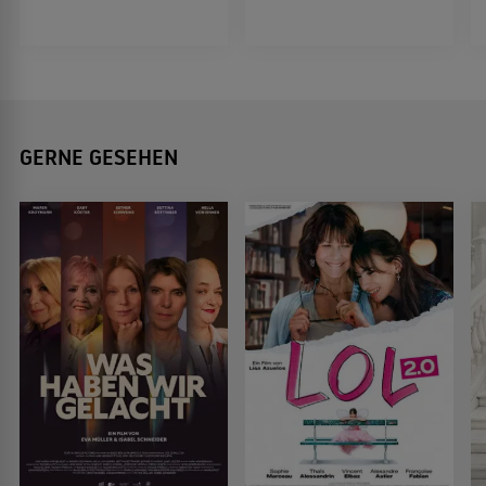
GERNE GESEHEN