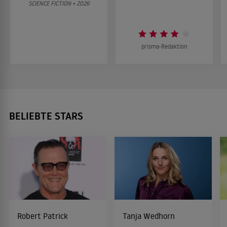
SCIENCE FICTION • 2026
prisma-Redaktion
BELIEBTE STARS
Robert Patrick
Tanja Wedhorn