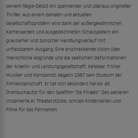
seinem Regie-Debüt ein spannender und überaus origineller
Thriller. Aus einem banalen und aktuellen
Gesellschaftsproblem wird dank der außergewöhnlichen
Kameraarbeit und ausgezeichneten Schauspielern ein
grausamer und zynischer Handlungsverlauf mit
unfassbarem Ausgang. Eine erschreckende Vision über
menschliche Abgründe und die seelischen Deformationen
der Arbeits- und Leistungsgesellschaft. Ketelaar, früher
Musiker und Komponist, begann 1987 sein Studium der
Filmwissenschaft. Er tat sich besonders hervor als
Drehbuchautor für den Spielfilm "De Finales". Des weiteren
inszenierte er Theaterstücke, schrieb Kinderserien und
Filme für das Fernsehen.