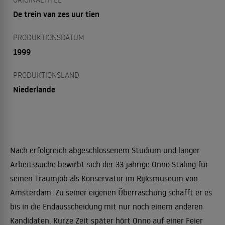
De trein van zes uur tien
PRODUKTIONSDATUM
1999
PRODUKTIONSLAND
Niederlande
Nach erfolgreich abgeschlossenem Studium und langer
Arbeitssuche bewirbt sich der 33-jährige Onno Staling für
seinen Traumjob als Konservator im Rijksmuseum von
Amsterdam. Zu seiner eigenen Überraschung schafft er es
bis in die Endausscheidung mit nur noch einem anderen
Kandidaten. Kurze Zeit später hört Onno auf einer Feier