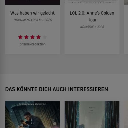
Was haben wir gelacht
LOL 2.0: Anne’s Golden
Hour
DOKUMENTARFILM • 2026
KOMÖDIE • 2026
prisma-Redaktion
DAS KÖNNTE DICH AUCH INTERESSIEREN