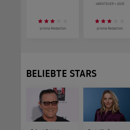
ABENTEUER • 2026
prisma-Redaktion
prisma-Redaktion
BELIEBTE STARS