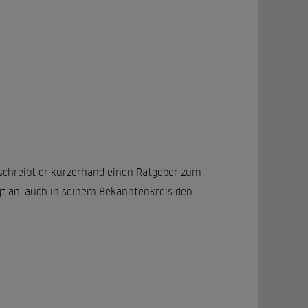
, schreibt er kurzerhand einen Ratgeber zum
gt an, auch in seinem Bekanntenkreis den