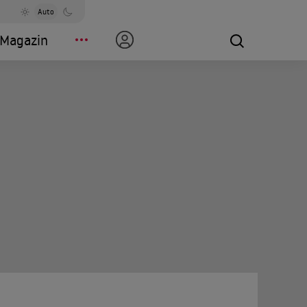
Auto
Magazin