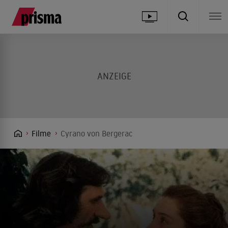
Filme
Cyrano von Bergerac