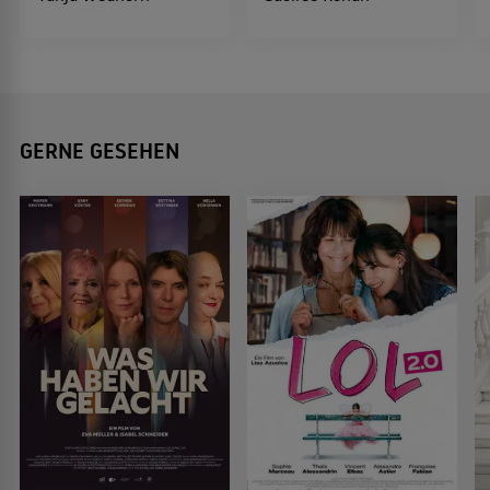
GERNE GESEHEN