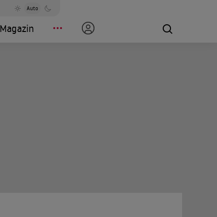
Auto
Magazin