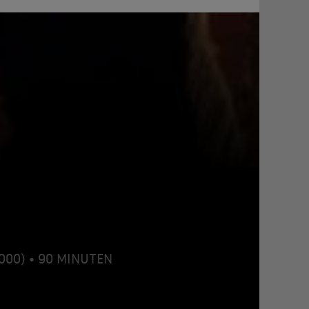
(2000) • 90 MINUTEN