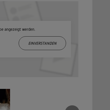
ube angezeigt werden.
.
EINVERSTANDEN