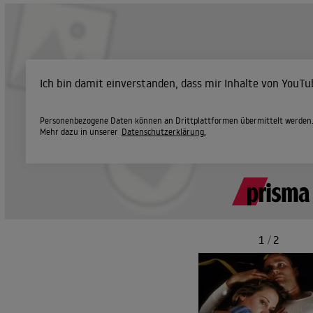
Ich bin damit einverstanden, dass mir Inhalte von YouT
Personenbezogene Daten können an Drittplattformen übermittelt werden
Mehr dazu in unserer
Datenschutzerklärung.
1
/
2