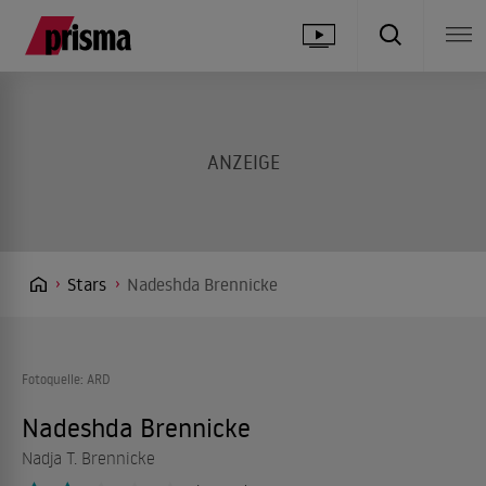
Stars
Nadeshda Brennicke
Fotoquelle: ARD
Nadeshda Brennicke
Nadja T. Brennicke