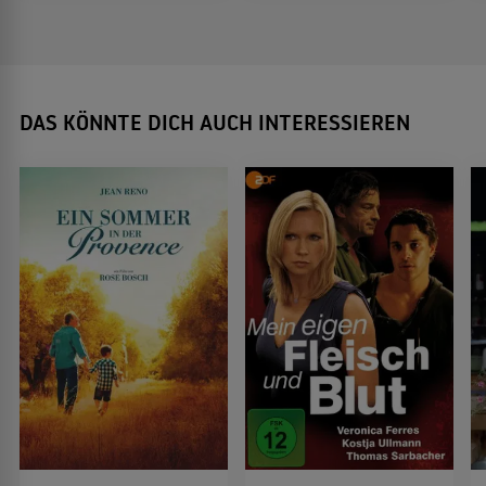
DAS KÖNNTE DICH AUCH INTERESSIEREN