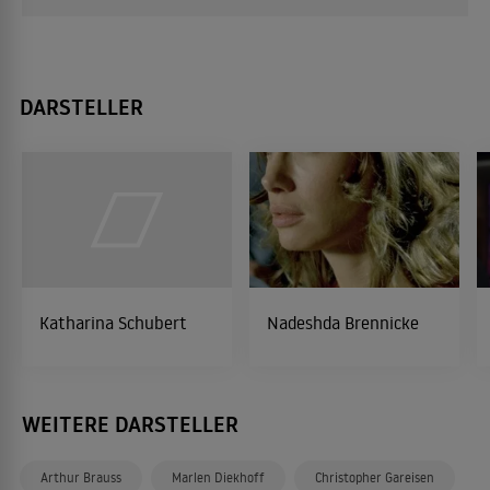
DARSTELLER
Katharina Schubert
Nadeshda Brennicke
WEITERE DARSTELLER
Arthur Brauss
Marlen Diekhoff
Christopher Gareisen