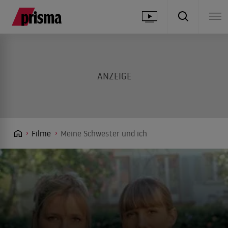
Filme
Meine Schwester und ich