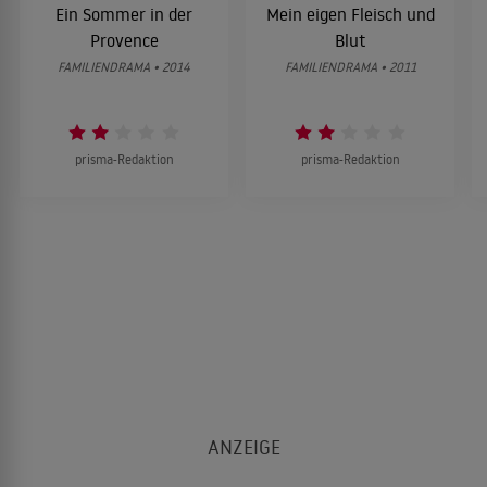
Ein Sommer in der
Mein eigen Fleisch und
Provence
Blut
FAMILIENDRAMA • 2014
FAMILIENDRAMA • 2011
prisma-Redaktion
prisma-Redaktion