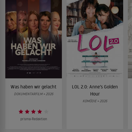
Was haben wir gelacht
LOL 2.0: Anne’s Golden
Hour
DOKUMENTARFILM • 2026
KOMÖDIE • 2026
prisma-Redaktion