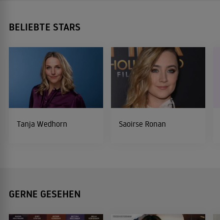
BELIEBTE STARS
Tanja Wedhorn
Saoirse Ronan
GERNE GESEHEN