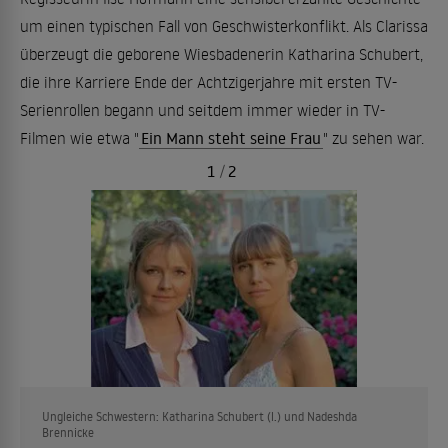
um einen typischen Fall von Geschwisterkonflikt. Als Clarissa
überzeugt die geborene Wiesbadenerin Katharina Schubert,
die ihre Karriere Ende der Achtzigerjahre mit ersten TV-
Serienrollen begann und seitdem immer wieder in TV-
Filmen wie etwa "
Ein Mann steht seine Frau
" zu sehen war.
1
/
2
Ungleiche Schwestern: Katharina Schubert (l.) und Nadeshda
Brennicke