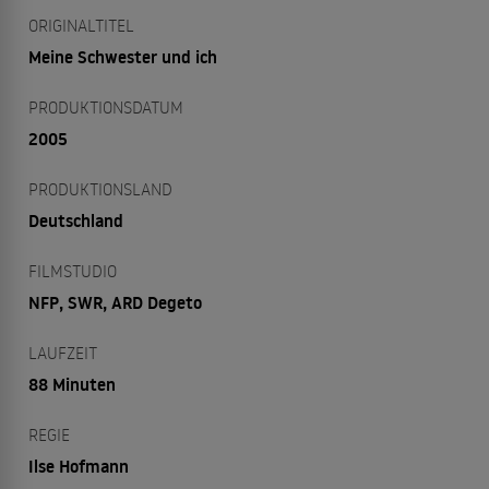
ORIGINALTITEL
Meine Schwester und ich
PRODUKTIONSDATUM
2005
PRODUKTIONSLAND
Deutschland
FILMSTUDIO
NFP, SWR, ARD Degeto
LAUFZEIT
88 Minuten
REGIE
Ilse Hofmann