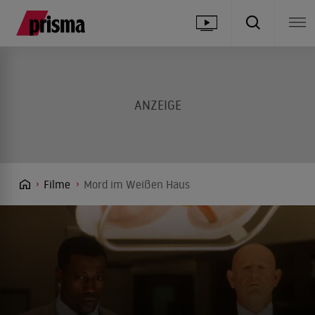
Filme
Mord im Weißen Haus