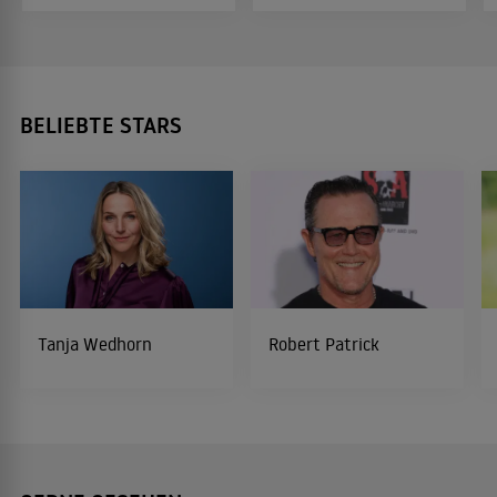
BELIEBTE STARS
Tanja Wedhorn
Robert Patrick