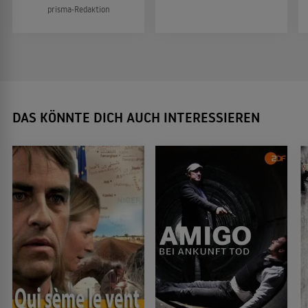
prisma-Redaktion
DAS KÖNNTE DICH AUCH INTERESSIEREN