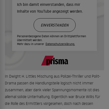
Ich bin damit einverstanden, dass mir
Inhalte von YouTube angezeigt werden.
EINVERSTANDEN
Personenbezogene Daten können an Drittplattformen
übermittelt werden.
Mehr dazu in unserer
Datenschutzerklärung.
In Dwight H. Littles Mischung aus Polizei-Thriller und Polit-
Drama passen die Handlungsteile logisch nicht immer
zusammen, aber dank vieler Spannungsmomente ist dies
allemal solide Unterhaltung. Eigentlich war Bruce Willis für
die Rolle des Ermittlers vorgesehen, doch nach dessen