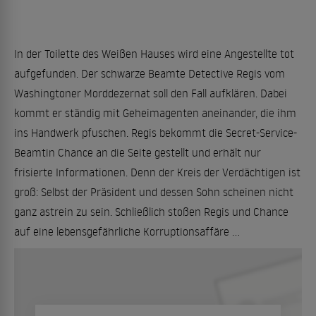
In der Toilette des Weißen Hauses wird eine Angestellte tot
aufgefunden. Der schwarze Beamte Detective Regis vom
Washingtoner Morddezernat soll den Fall aufklären. Dabei
kommt er ständig mit Geheimagenten aneinander, die ihm
ins Handwerk pfuschen. Regis bekommt die Secret-Service-
Beamtin Chance an die Seite gestellt und erhält nur
frisierte Informationen. Denn der Kreis der Verdächtigen ist
groß: Selbst der Präsident und dessen Sohn scheinen nicht
ganz astrein zu sein. Schließlich stoßen Regis und Chance
auf eine lebensgefährliche Korruptionsaffäre ...