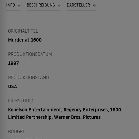
INFO
BESCHREIBUNG
DARSTELLER
ORIGINALTITEL
Murder at 1600
PRODUKTIONSDATUM
1997
PRODUKTIONSLAND
USA
FILMSTUDIO
Kopelson Entertainment, Regency Enterprises, 1600
Limited Partnership, Warner Bros. Pictures
BUDGET