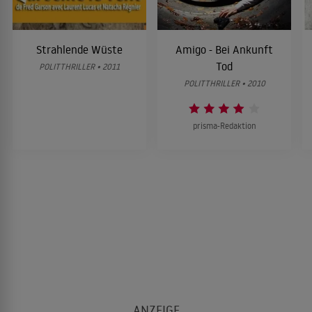
Strahlende Wüste
Amigo - Bei Ankunft
Tod
POLITTHRILLER • 2011
POLITTHRILLER • 2010
prisma-Redaktion