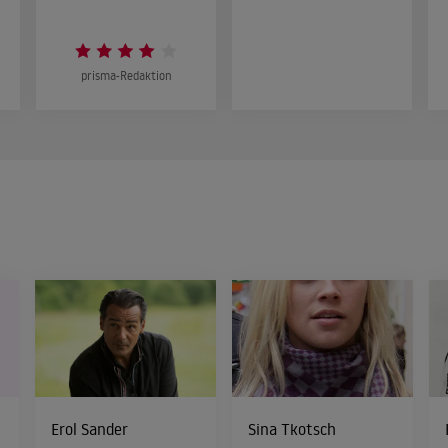
prisma-Redaktion
Erol Sander
Sina Tkotsch