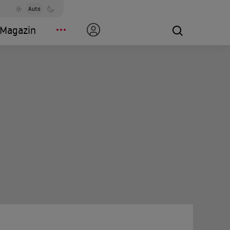
Auto
Magazin