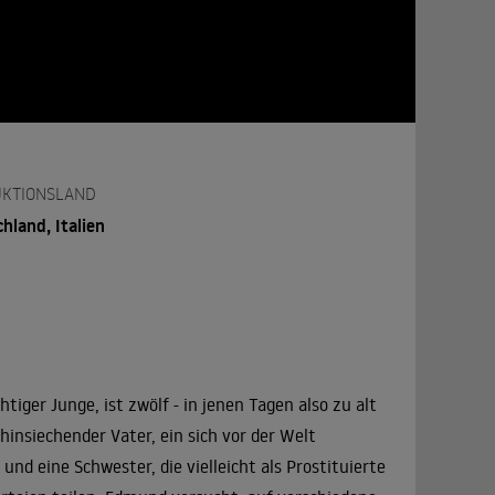
KTIONSLAND
hland, Italien
iger Junge, ist zwölf - in jenen Tagen also zu alt
hinsiechender Vater, ein sich vor der Welt
 eine Schwester, die vielleicht als Prostituierte