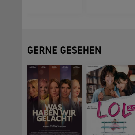
GERNE GESEHEN