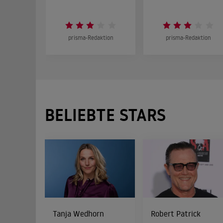
prisma-Redaktion
prisma-Redaktion
BELIEBTE STARS
Tanja Wedhorn
Robert Patrick