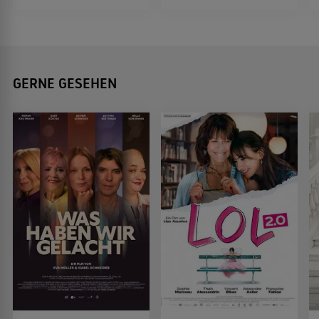
GERNE GESEHEN