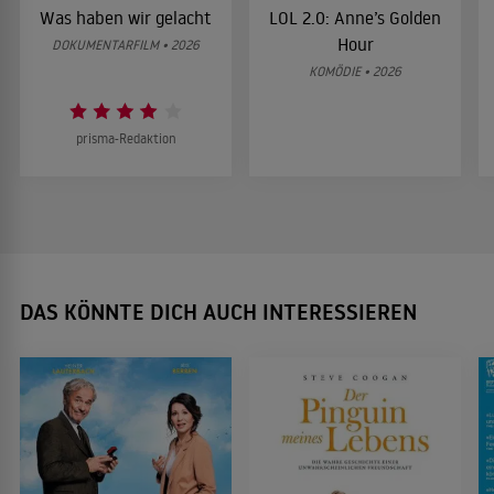
Was haben wir gelacht
LOL 2.0: Anne’s Golden
Hour
DOKUMENTARFILM • 2026
KOMÖDIE • 2026
prisma-Redaktion
DAS KÖNNTE DICH AUCH INTERESSIEREN