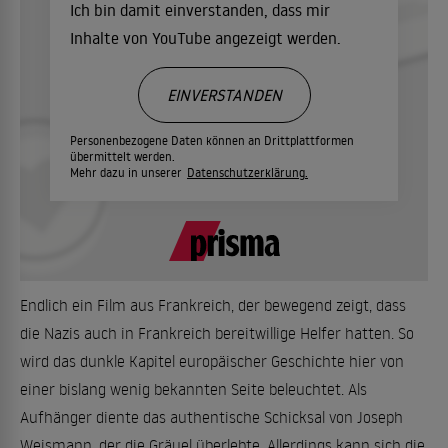
Ich bin damit einverstanden, dass mir
Inhalte von YouTube angezeigt werden.
EINVERSTANDEN
Personenbezogene Daten können an Drittplattformen
übermittelt werden.
Mehr dazu in unserer
Datenschutzerklärung.
Endlich ein Film aus Frankreich, der bewegend zeigt, dass
die Nazis auch in Frankreich bereitwillige Helfer hatten. So
wird das dunkle Kapitel europäischer Geschichte hier von
einer bislang wenig bekannten Seite beleuchtet. Als
Aufhänger diente das authentische Schicksal von Joseph
Weismann, der die Gräuel überlebte. Allerdings kann sich die