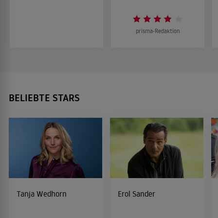
prisma-Redaktion
BELIEBTE STARS
Tanja Wedhorn
Erol Sander