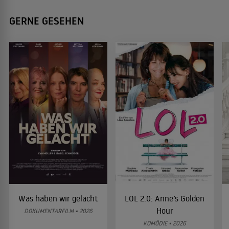
GERNE GESEHEN
Was haben wir gelacht
LOL 2.0: Anne’s Golden
Hour
DOKUMENTARFILM • 2026
KOMÖDIE • 2026