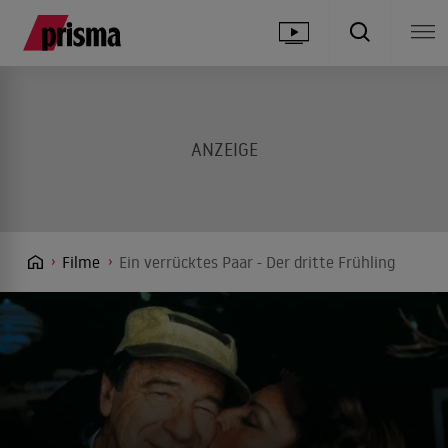
Filme
Ein verrücktes Paar - Der dritte Frühling