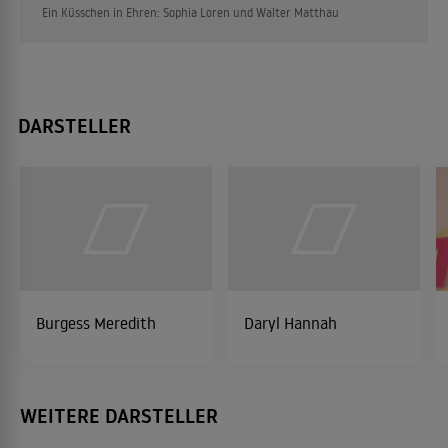
Ein Küsschen in Ehren: Sophia Loren und Walter Matthau
DARSTELLER
Burgess Meredith
Daryl Hannah
WEITERE DARSTELLER