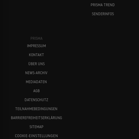
PRISMA TREND
SENDERINFOS
PRISMA
IMPRESSUM
KONTAKT
ÜBER UNS
NEWS-ARCHIV
MEDIADATEN
AGB
DATENSCHUTZ
TEILNAHMEBEDINGUNGEN
BARRIEREFREIHEITSERKLÄRUNG
SITEMAP
COOKIE-EINSTELLUNGEN