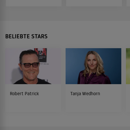
BELIEBTE STARS
Robert Patrick
Tanja Wedhorn