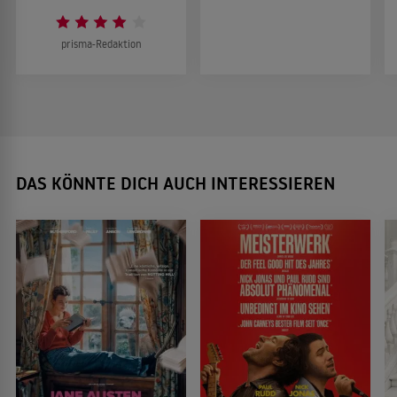
prisma-Redaktion
DAS KÖNNTE DICH AUCH INTERESSIEREN