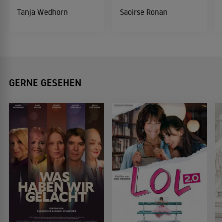
Tanja Wedhorn
Saoirse Ronan
GERNE GESEHEN