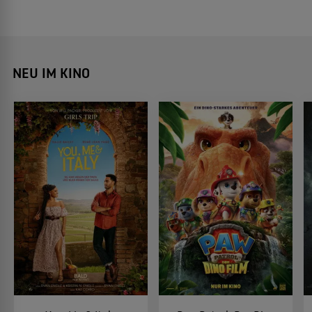
NEU IM KINO