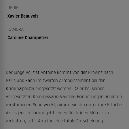
REGIE
Xavier Beauvois
KAMERA
Caroline Champetier
Der junge Polizist Antoine kommt von der Provinz nach
Paris und kann im zweiten Arrondissement bei der
Kriminalpolizei eingesetzt werden. Da er bei seiner
Vorgesetzten Kommissarin Vaudieu Erinnerungen an deren
verstorbenen Sohn weckt, nimmt sie ihn unter ihre Fittiche.
Als es jedoch darum geht, einen flüchtigen Mörder zu
verhaften, trifft Antoine eine fatale Entscheidung...