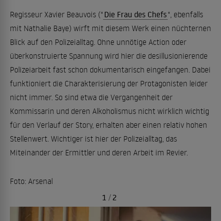
Regisseur Xavier Beauvois ("
Die Frau des Chefs
", ebenfalls
mit Nathalie Baye) wirft mit diesem Werk einen nüchternen
Blick auf den Polizeialltag. Ohne unnötige Action oder
überkonstruierte Spannung wird hier die desillusionierende
Polizeiarbeit fast schon dokumentarisch eingefangen. Dabei
funktioniert die Charakterisierung der Protagonisten leider
nicht immer. So sind etwa die Vergangenheit der
Kommissarin und deren Alkoholismus nicht wirklich wichtig
für den Verlauf der Story, erhalten aber einen relativ hohen
Stellenwert. Wichtiger ist hier der Polizeialltag, das
Miteinander der Ermittler und deren Arbeit im Revier.
Foto: Arsenal
1
/
2