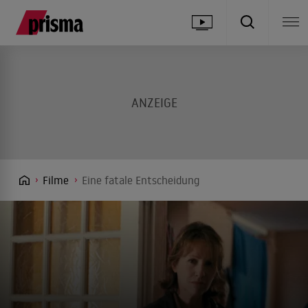
Filme
Eine fatale Entscheidung