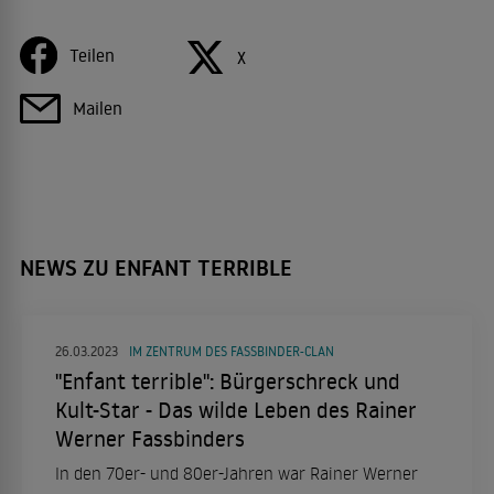
Teilen
X
Mailen
NEWS ZU ENFANT TERRIBLE
26.03.2023
IM ZENTRUM DES FASSBINDER-CLAN
"Enfant terrible": Bürgerschreck und
Kult-Star - Das wilde Leben des Rainer
Werner Fassbinders
In den 70er- und 80er-Jahren war Rainer Werner