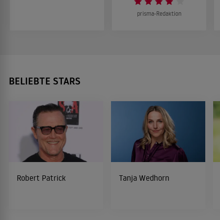
prisma-Redaktion
BELIEBTE STARS
Robert Patrick
Tanja Wedhorn