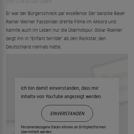
von Christian Gehl
Er war der Bürgerschreck par excellence: Der barocke Bayer
Rainer Werner Fassbinder drehte Filme im Akkord und
kannte auch im Leben nur die Überholspur. Oskar Roehler
zeigt ihn in "Enfant terrible" als den Rockstar, den
Deutschland niemals hatte.
Ich bin damit einverstanden, dass mir
Inhalte von YouTube angezeigt werden.
EINVERSTANDEN
Personenbezogene Daten können an Drittplattformen
übermittelt werden.