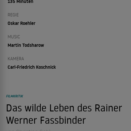
135 Minuten
REGIE
Oskar Roehler
MUSIC
Martin Todsharow
KAMERA
Carl-Friedrich Koschnick
FILMKRITIK
Das wilde Leben des Rainer
Werner Fassbinder