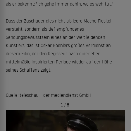
als er bekennt: "Ich gehe immer dahin, wo es weh tut."
Dass der Zuschauer dies nicht als leere Macho-Floskel
versteht, sondern als tief empfundenes
Sendungsbewusstsein eines an der Welt leidenden
Künstlers, das ist Oskar Roehlers großes Verdienst an
diesem Film, der den Regisseur nach einer eher
mittelmäßig inspirierten Periode wieder auf der Höhe
seines Schaffens zeigt.
Quelle: teleschau – der mediendienst GmbH
1
/
8