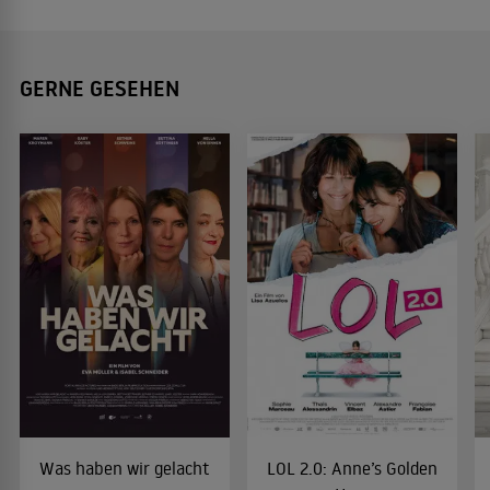
GERNE GESEHEN
Was haben wir gelacht
LOL 2.0: Anne’s Golden