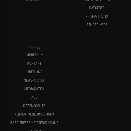
RATGEBER
PRISMA TREND
SENDERINFOS
PRISMA
IMPRESSUM
KONTAKT
ÜBER UNS
NEWS-ARCHIV
MEDIADATEN
AGB
DATENSCHUTZ
TEILNAHMEBEDINGUNGEN
BARRIEREFREIHEITSERKLÄRUNG