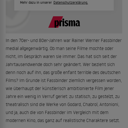
Mehr dazu in unserer
Datenschutzerklärung.
In den 70er- und 80er-Jahren war Rainer Werner Fassbinder
medial allgegenwärtig. Ob man seine Filme mochte oder
nicht, im Gespräch waren sie immer. Das hat sich seit der
Jahrtausendwende doch sehr geändert. Wer bezieht sich
denn noch auf ihn, das große enfant terrible des deutschen
Films? Im Grunde ist Fassbinder ziemlich vergessen worden,
wie überhaupt der künstlerisch ambitionierte Film jener
Jahre ein wenig in Verruf geriet: zu statisch, zu gestelzt, zu
theatralisch sind die Werke von Godard, Chabrol, Antonioni,
und ja, auch die von Fassbinder im Vergleich mit dem
modernen Kino, das ganz auf realistische Charaktere setzt.