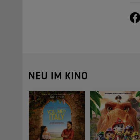
NEU IM KINO