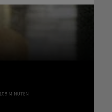
• 108 MINUTEN