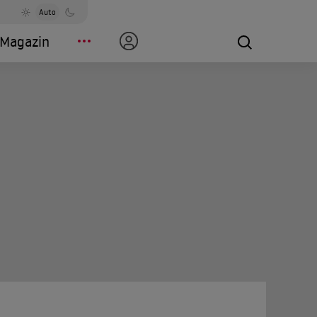
Auto
Magazin