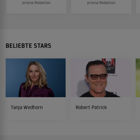
prisma-Redaktion
prisma-Redaktion
BELIEBTE STARS
Tanja Wedhorn
Robert Patrick