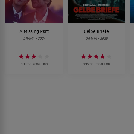
A Missing Part
Gelbe Briefe
DRAMA • 2024
DRAMA • 2026
prisma-Redaktion
prisma-Redaktion