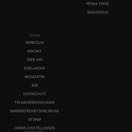
PRISMA TREND
SENDERINFOS
PRISMA
IMPRESSUM
KONTAKT
ÜBER UNS
NEWS-ARCHIV
MEDIADATEN
AGB
DATENSCHUTZ
TEILNAHMEBEDINGUNGEN
BARRIEREFREIHEITSERKLÄRUNG
SITEMAP
COOKIE-EINSTELLUNGEN