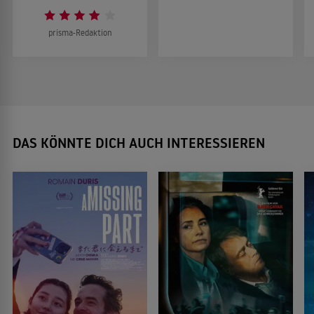
prisma-Redaktion
DAS KÖNNTE DICH AUCH INTERESSIEREN