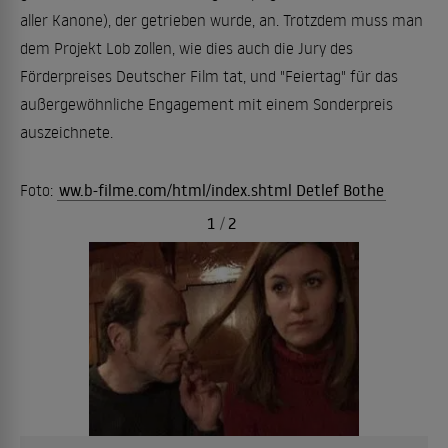
aller Kanone), der getrieben wurde, an. Trotzdem muss man
dem Projekt Lob zollen, wie dies auch die Jury des
Förderpreises Deutscher Film tat, und "Feiertag" für das
außergewöhnliche Engagement mit einem Sonderpreis
auszeichnete.
Foto:
ww.b-filme.com/html/index.shtml Detlef Bothe
1
/
2