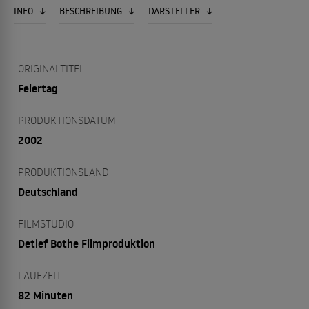
INFO
BESCHREIBUNG
DARSTELLER
ORIGINALTITEL
Feiertag
PRODUKTIONSDATUM
2002
PRODUKTIONSLAND
Deutschland
FILMSTUDIO
Detlef Bothe Filmproduktion
LAUFZEIT
82 Minuten