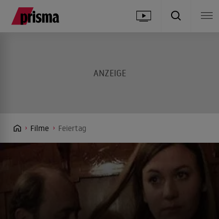
Filme
Feiertag