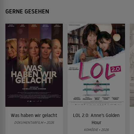
GERNE GESEHEN
Was haben wir gelacht
LOL 2.0: Anne’s Golden
Hour
DOKUMENTARFILM • 2026
KOMÖDIE • 2026