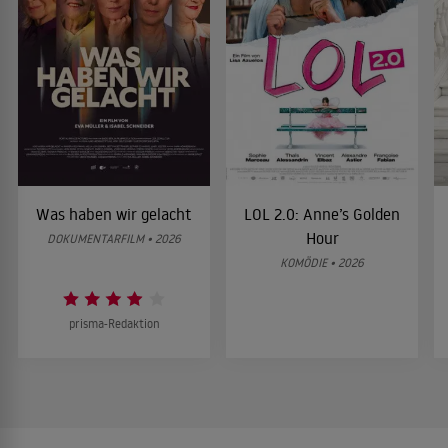
Was haben wir gelacht
LOL 2.0: Anne’s Golden
Hour
DOKUMENTARFILM • 2026
KOMÖDIE • 2026
prisma-Redaktion