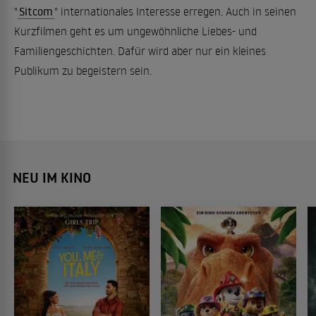
"
Sitcom
" internationales Interesse erregen. Auch in seinen
Kurzfilmen geht es um ungewöhnliche Liebes- und
Familiengeschichten. Dafür wird aber nur ein kleines
Publikum zu begeistern sein.
NEU IM KINO