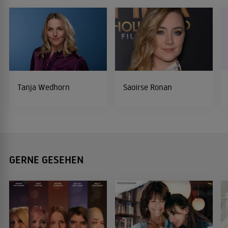
Tanja Wedhorn
Saoirse Ronan
GERNE GESEHEN