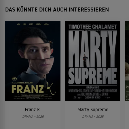
DAS KÖNNTE DICH AUCH INTERESSIEREN
Franz K.
Marty Supreme
DRAMA • 2025
DRAMA • 2025