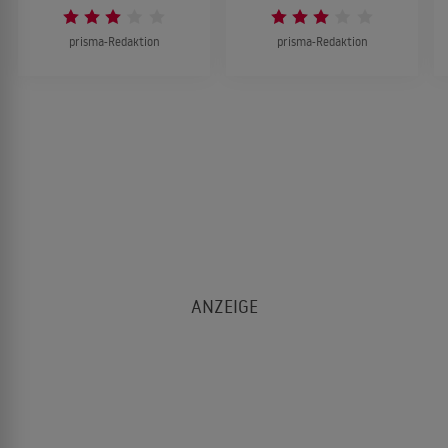
prisma-Redaktion
prisma-Redaktion