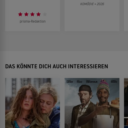
KOMÖDIE • 2026
prisma-Redaktion
DAS KÖNNTE DICH AUCH INTERESSIEREN