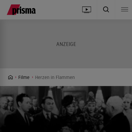
Filme
Herzen in Flammen