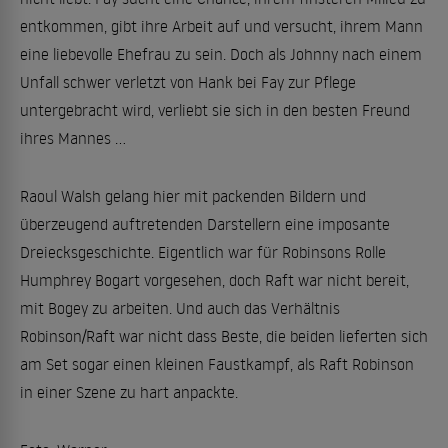
entkommen, gibt ihre Arbeit auf und versucht, ihrem Mann
eine liebevolle Ehefrau zu sein. Doch als Johnny nach einem
Unfall schwer verletzt von Hank bei Fay zur Pflege
untergebracht wird, verliebt sie sich in den besten Freund
ihres Mannes ...
Raoul Walsh gelang hier mit packenden Bildern und
überzeugend auftretenden Darstellern eine imposante
Dreiecksgeschichte. Eigentlich war für Robinsons Rolle
Humphrey Bogart vorgesehen, doch Raft war nicht bereit,
mit Bogey zu arbeiten. Und auch das Verhältnis
Robinson/Raft war nicht dass Beste, die beiden lieferten sich
am Set sogar einen kleinen Faustkampf, als Raft Robinson
in einer Szene zu hart anpackte.