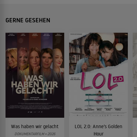
GERNE GESEHEN
Was haben wir gelacht
LOL 2.0: Anne’s Golden
Hour
DOKUMENTARFILM • 2026