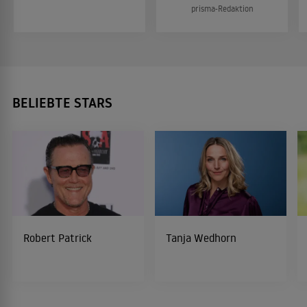
prisma-Redaktion
BELIEBTE STARS
Robert Patrick
Tanja Wedhorn