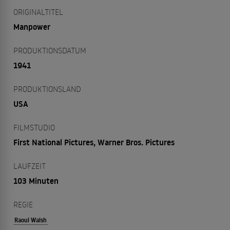
ORIGINALTITEL
Manpower
PRODUKTIONSDATUM
1941
PRODUKTIONSLAND
USA
FILMSTUDIO
First National Pictures, Warner Bros. Pictures
LAUFZEIT
103 Minuten
REGIE
Raoul Walsh