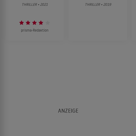
THRILLER • 2021
THRILLER • 2019
prisma-Redaktion