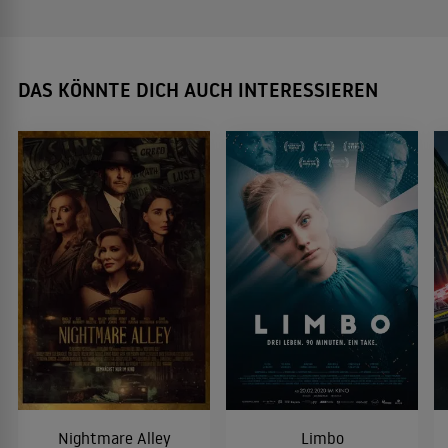
DAS KÖNNTE DICH AUCH INTERESSIEREN
Nightmare Alley
Limbo