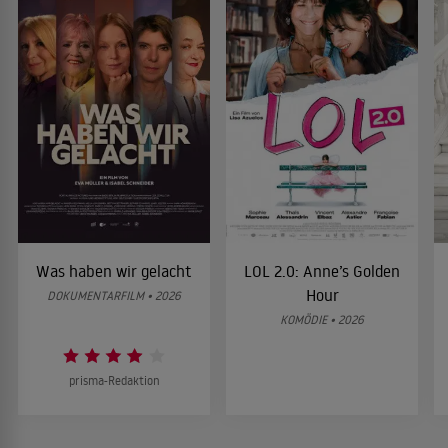
Was haben wir gelacht
LOL 2.0: Anne’s Golden
Hour
DOKUMENTARFILM • 2026
KOMÖDIE • 2026
prisma-Redaktion