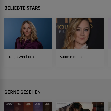
BELIEBTE STARS
Tanja Wedhorn
Saoirse Ronan
GERNE GESEHEN