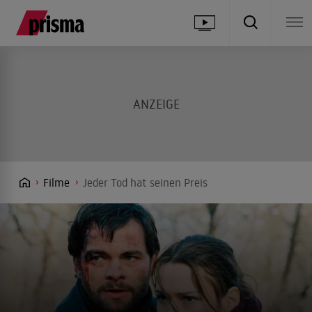
Filme
Jeder Tod hat seinen Preis