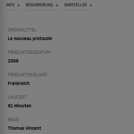
INFO
BESCHREIBUNG
DARSTELLER
ORIGINALTITEL
Le nouveau protocole
PRODUKTIONSDATUM
2008
PRODUKTIONSLAND
Frankreich
LAUFZEIT
91 Minuten
REGIE
Thomas Vincent