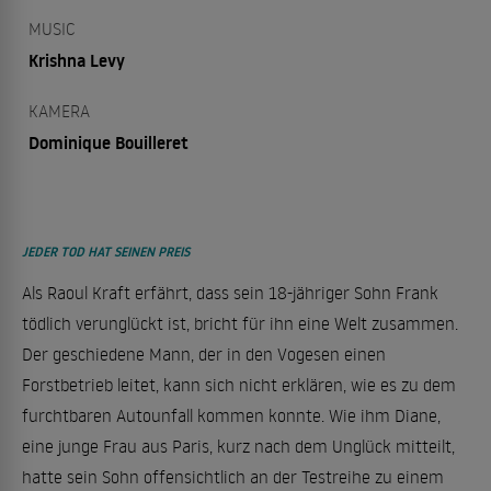
MUSIC
Krishna Levy
KAMERA
Dominique Bouilleret
JEDER TOD HAT SEINEN PREIS
Als Raoul Kraft erfährt, dass sein 18-jähriger Sohn Frank
tödlich verunglückt ist, bricht für ihn eine Welt zusammen.
Der geschiedene Mann, der in den Vogesen einen
Forstbetrieb leitet, kann sich nicht erklären, wie es zu dem
furchtbaren Autounfall kommen konnte. Wie ihm Diane,
eine junge Frau aus Paris, kurz nach dem Unglück mitteilt,
hatte sein Sohn offensichtlich an der Testreihe zu einem