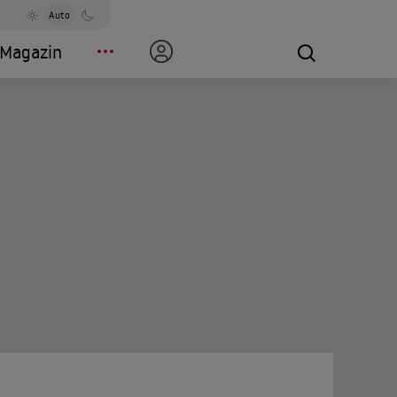
Auto
Magazin