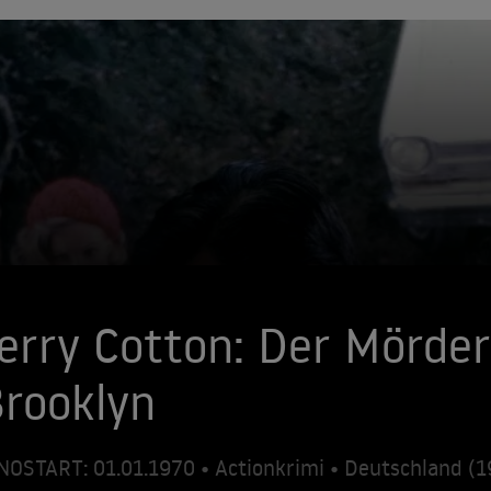
erry Cotton: Der Mörder
rooklyn
NOSTART: 01.01.1970 • Actionkrimi • Deutschland (1