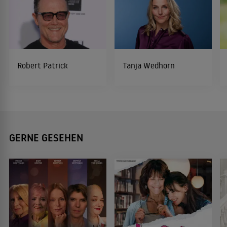
Robert Patrick
Tanja Wedhorn
GERNE GESEHEN