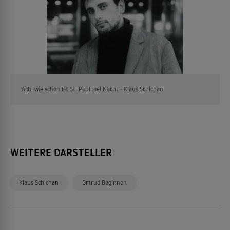
Ach, wie schön ist St. Pauli bei Nacht - Klaus Schichan
WEITERE DARSTELLER
Klaus Schichan
Ortrud Beginnen