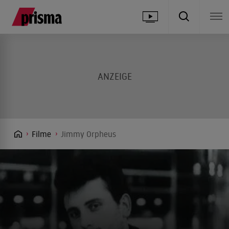
Filme
Jimmy Orpheus