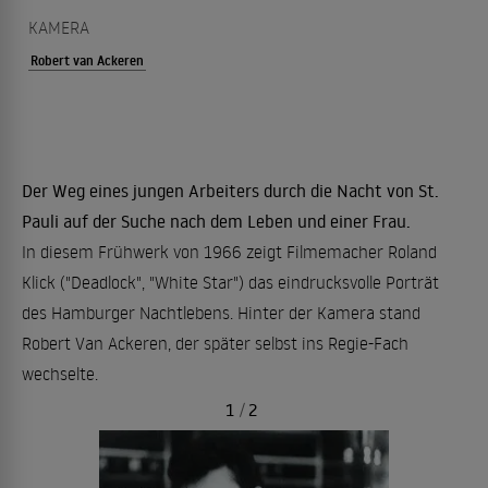
KAMERA
Robert van Ackeren
Der Weg eines jungen Arbeiters durch die Nacht von St.
Pauli auf der Suche nach dem Leben und einer Frau.
In diesem Frühwerk von 1966 zeigt Filmemacher Roland
Klick ("Deadlock", "White Star") das eindrucksvolle Porträt
des Hamburger Nachtlebens. Hinter der Kamera stand
Robert Van Ackeren, der später selbst ins Regie-Fach
wechselte.
1
/
2