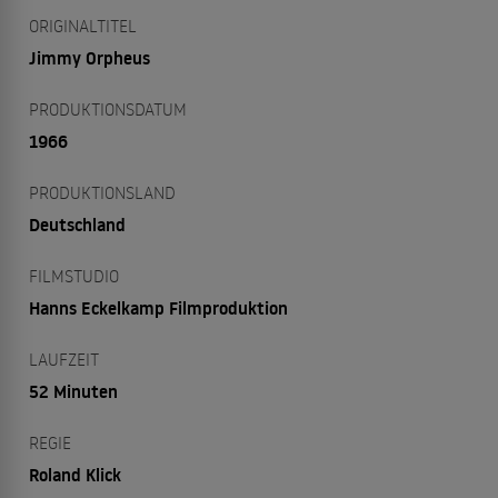
ORIGINALTITEL
Jimmy Orpheus
PRODUKTIONSDATUM
1966
PRODUKTIONSLAND
Deutschland
FILMSTUDIO
Hanns Eckelkamp Filmproduktion
LAUFZEIT
52 Minuten
REGIE
Roland Klick