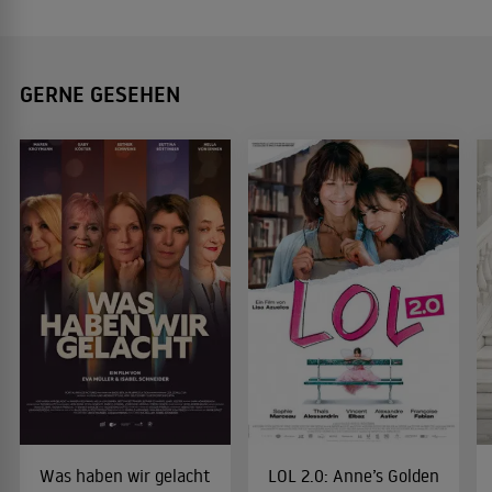
GERNE GESEHEN
Was haben wir gelacht
LOL 2.0: Anne’s Golden