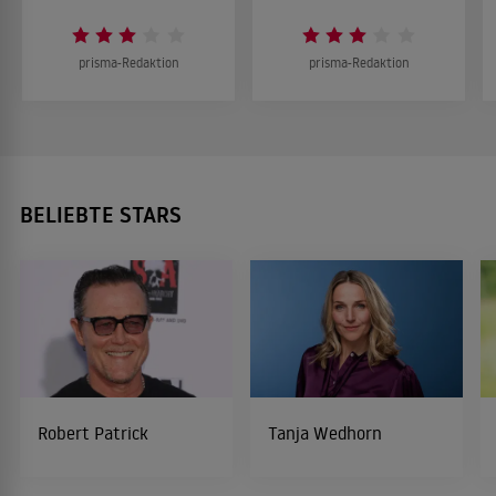
prisma-Redaktion
prisma-Redaktion
BELIEBTE STARS
Robert Patrick
Tanja Wedhorn