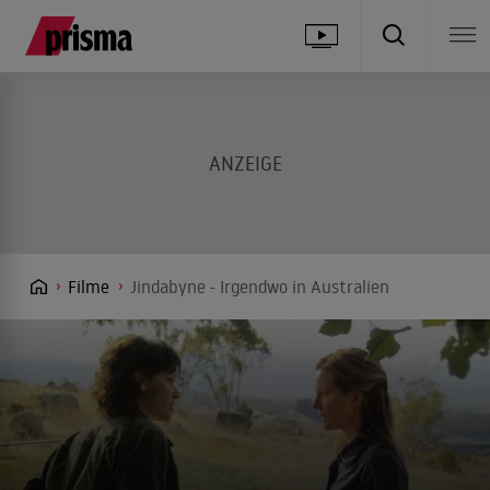
Filme
Jindabyne - Irgendwo in Australien