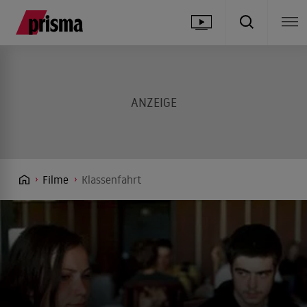
Filme
Klassenfahrt