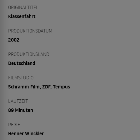
ORIGINALTITEL
Klassenfahrt
PRODUKTIONSDATUM
2002
PRODUKTIONSLAND
Deutschland
FILMSTUDIO
Schramm Film, ZDF, Tempus
LAUFZEIT
89 Minuten
REGIE
Henner Winckler