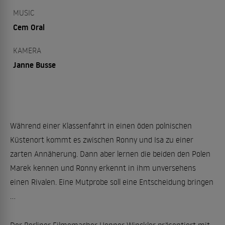
MUSIC
Cem Oral
KAMERA
Janne Busse
Während einer Klassenfahrt in einen öden polnischen
Küstenort kommt es zwischen Ronny und Isa zu einer
zarten Annäherung. Dann aber lernen die beiden den Polen
Marek kennen und Ronny erkennt in ihm unversehens
einen Rivalen. Eine Mutprobe soll eine Entscheidung bringen
...