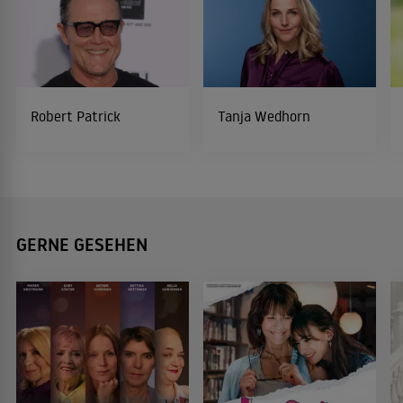
Robert Patrick
Tanja Wedhorn
GERNE GESEHEN