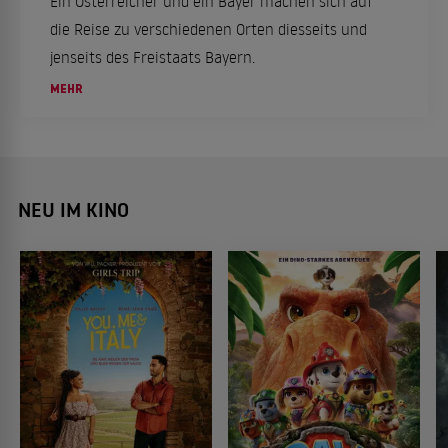
Ein Österreicher und ein Bayer machen sich auf
die Reise zu verschiedenen Orten diesseits und
jenseits des Freistaats Bayern.
MEHR
NEU IM KINO