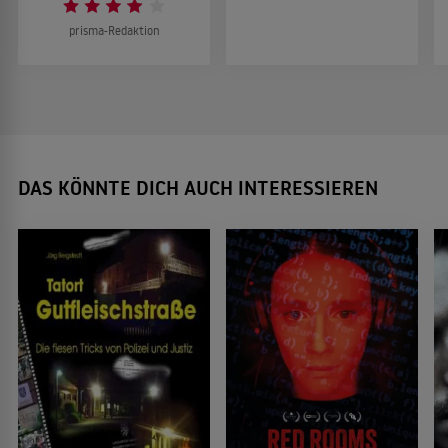
prisma-Redaktion
DAS KÖNNTE DICH AUCH INTERESSIEREN