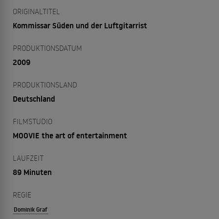
ORIGINALTITEL
Kommissar Süden und der Luftgitarrist
PRODUKTIONSDATUM
2009
PRODUKTIONSLAND
Deutschland
FILMSTUDIO
MOOVIE the art of entertainment
LAUFZEIT
89 Minuten
REGIE
Dominik Graf