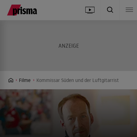
Filme
Kommissar Süden und der Luftgitarrist