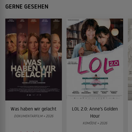
GERNE GESEHEN
Was haben wir gelacht
LOL 2.0: Anne’s Golden
Hour
DOKUMENTARFILM • 2026
KOMÖDIE • 2026