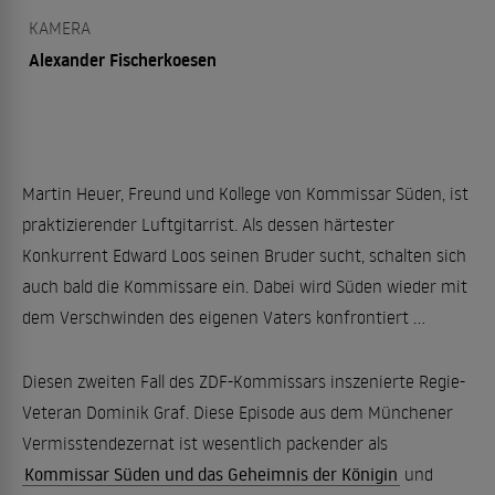
KAMERA
Alexander Fischerkoesen
Martin Heuer, Freund und Kollege von Kommissar Süden, ist
praktizierender Luftgitarrist. Als dessen härtester
Konkurrent Edward Loos seinen Bruder sucht, schalten sich
auch bald die Kommissare ein. Dabei wird Süden wieder mit
dem Verschwinden des eigenen Vaters konfrontiert ...
Diesen zweiten Fall des ZDF-Kommissars inszenierte Regie-
Veteran Dominik Graf. Diese Episode aus dem Münchener
Vermisstendezernat ist wesentlich packender als
Kommissar Süden und das Geheimnis der Königin
und