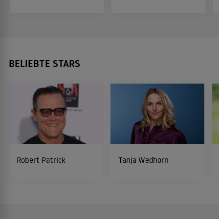
BELIEBTE STARS
Robert Patrick
Tanja Wedhorn