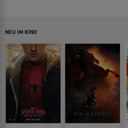
NEU IM KINO