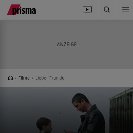
Filme
Lieber Frankie