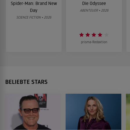
Spider-Man: Brand New
Die Odyssee
Day
ABENTEUER • 2026
SCIENCE FICTION • 2026
prisma-Redaktion
BELIEBTE STARS