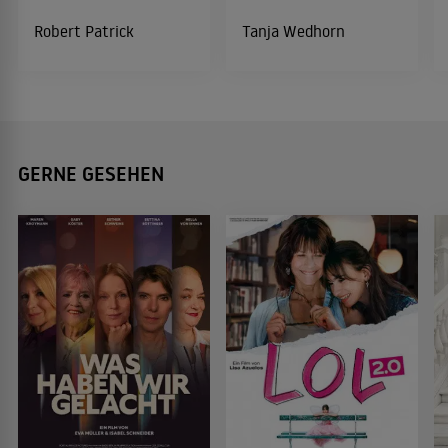
Robert Patrick
Tanja Wedhorn
GERNE GESEHEN