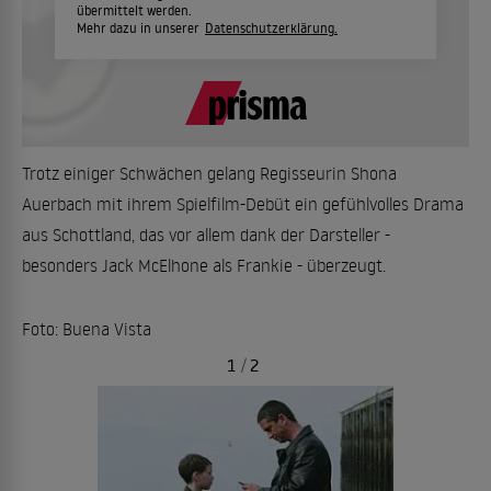
übermittelt werden.
Mehr dazu in unserer
Datenschutzerklärung.
Trotz einiger Schwächen gelang Regisseurin Shona
Auerbach mit ihrem Spielfilm-Debüt ein gefühlvolles Drama
aus Schottland, das vor allem dank der Darsteller -
besonders Jack McElhone als Frankie - überzeugt.
Foto: Buena Vista
1
/
2