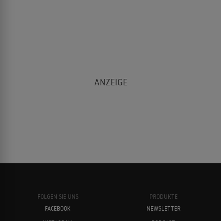
FOLGEN SIE UNS
PRODUKTE
FACEBOOK
NEWSLETTER