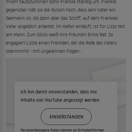
ihrem taubstummen Sohn Frankie ständig um. Frankie
gegenüber hält sie die Illusion hoch, dass sein Vater ein
Seemann ist. Als dann aber das Schiff, auf dem Frankies
Vater angeblich arbeitet, im Hafen einläuft, ist für Lizzy Not
am Mann. Zum Glück weiß ihre Freundin Emily Rat. So
engagiert Lizzie einen Fremden, der die Rolle des Vaters
übernimmt - mit ungeahnten Folgen...
Ich bin damit einverstanden, dass mir
Inhalte von YouTube angezeigt werden.
EINVERSTANDEN
Personenbezogene Daten können an Drittplattformen