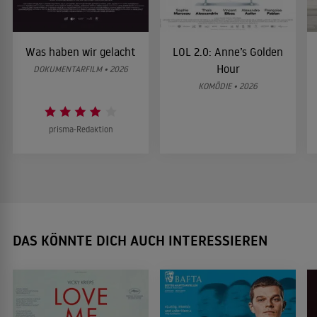
Was haben wir gelacht
LOL 2.0: Anne’s Golden
Hour
DOKUMENTARFILM • 2026
KOMÖDIE • 2026
prisma-Redaktion
DAS KÖNNTE DICH AUCH INTERESSIEREN