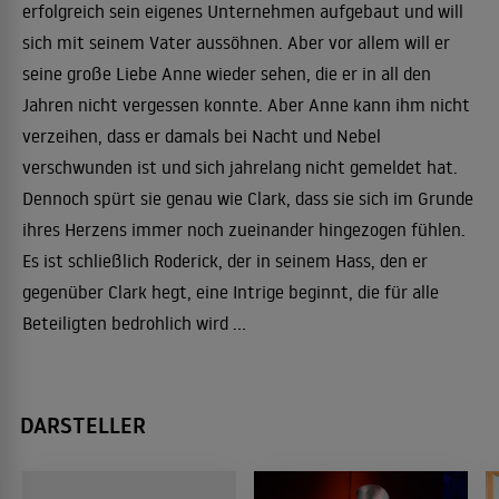
erfolgreich sein eigenes Unternehmen aufgebaut und will
sich mit seinem Vater aussöhnen. Aber vor allem will er
seine große Liebe Anne wieder sehen, die er in all den
Jahren nicht vergessen konnte. Aber Anne kann ihm nicht
verzeihen, dass er damals bei Nacht und Nebel
verschwunden ist und sich jahrelang nicht gemeldet hat.
Dennoch spürt sie genau wie Clark, dass sie sich im Grunde
ihres Herzens immer noch zueinander hingezogen fühlen.
Es ist schließlich Roderick, der in seinem Hass, den er
gegenüber Clark hegt, eine Intrige beginnt, die für alle
Beteiligten bedrohlich wird ...
DARSTELLER