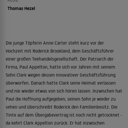
REGIE
Thomas Hezel
Die junge Töpferin Anne Carter steht kurz vor der
Hochzeit mit Roderick Brookland, dem Geschäftsführer
einer großen Teehandelsgesellschaft. Der Patriarch der
Firma, Paul Appelton, hatte sich vor Jahren mit seinem
Sohn Clark wegen dessen innovativer Geschäftsführung
überworfen. Danach hatte Clark seine Heimat verlassen
und nie wieder etwas von sich hören lassen. Inzwischen hat
Paul die Hoffnung aufgegeben, seinen Sohn je wieder zu
sehen und überschreibt Roderick den Familienbesitz. Die
Tinte auf dem Übergabevertrag ist noch nicht getrocknet -
da kehrt Clark Appelton zurück. Er hat inzwischen