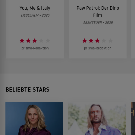
You, Me & Italy
Paw Patrol: Der Dino
Film
LIEBESFILM • 2026
ABENTEUER • 2026
prisma-Redaktion
prisma-Redaktion
BELIEBTE STARS