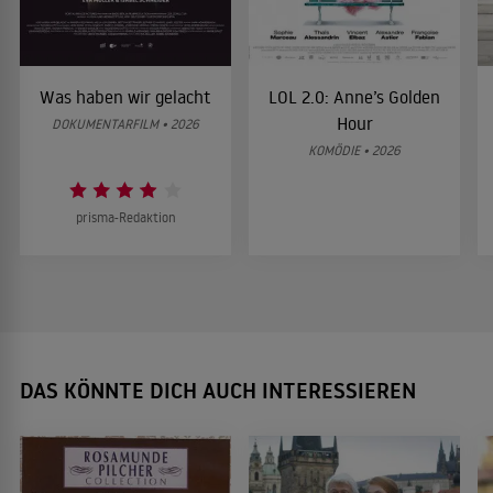
Was haben wir gelacht
LOL 2.0: Anne’s Golden
Hour
DOKUMENTARFILM • 2026
KOMÖDIE • 2026
prisma-Redaktion
DAS KÖNNTE DICH AUCH INTERESSIEREN