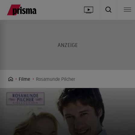
Filme
Rosamunde Pilcher