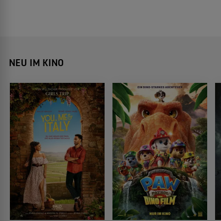
NEU IM KINO