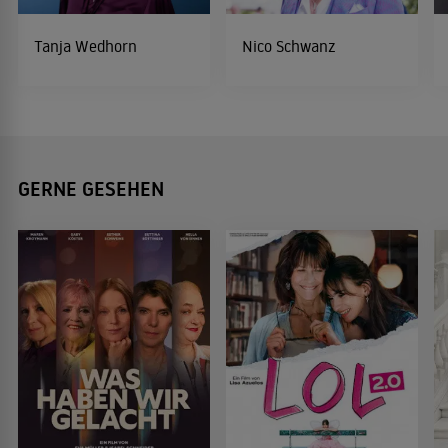
Tanja Wedhorn
Nico Schwanz
GERNE GESEHEN