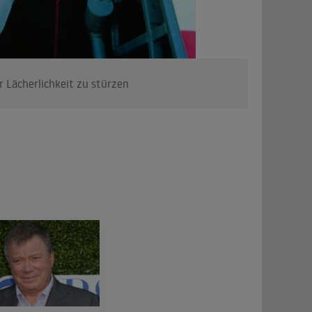
r Lächerlichkeit zu stürzen