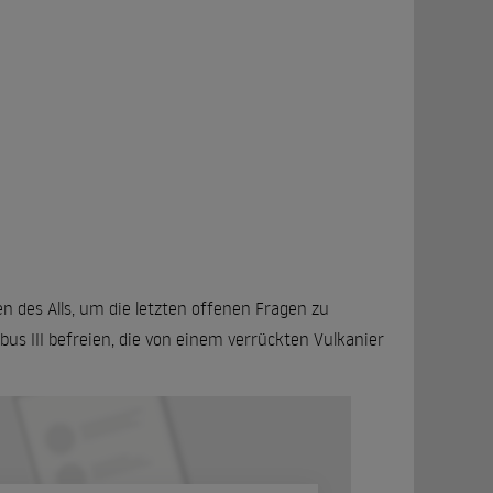
n des Alls, um die letzten offenen Fragen zu
us III befreien, die von einem verrückten Vulkanier