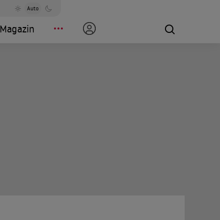
Auto
Magazin