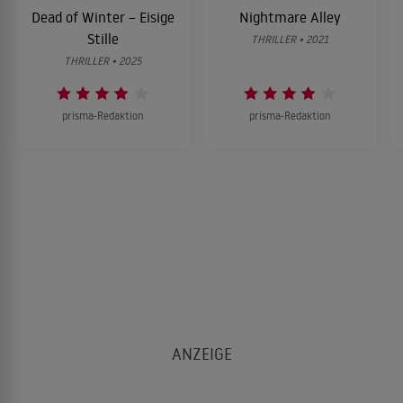
Dead of Winter – Eisige
Nightmare Alley
Stille
THRILLER • 2021
THRILLER • 2025
prisma-Redaktion
prisma-Redaktion