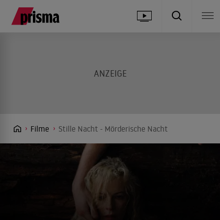
Filme
Stille Nacht - Mörderische Nacht