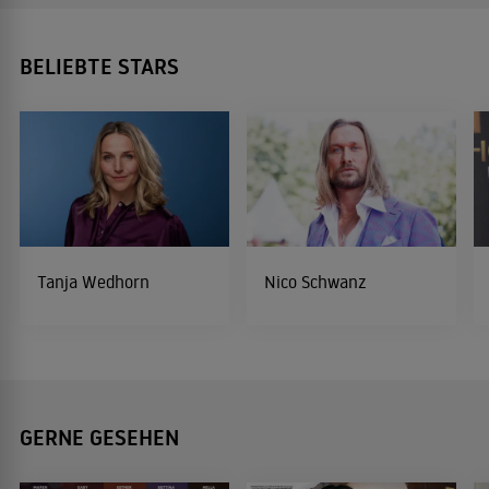
BELIEBTE STARS
Tanja Wedhorn
Nico Schwanz
GERNE GESEHEN