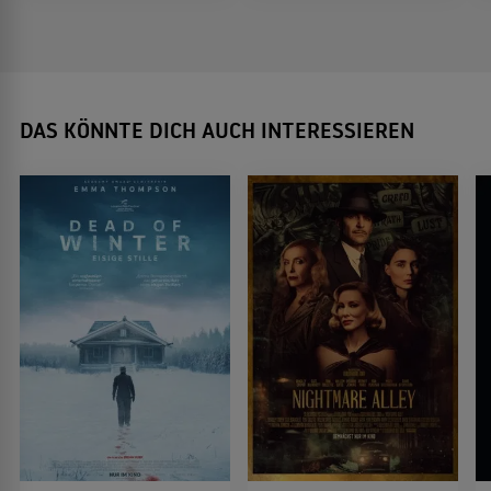
DAS KÖNNTE DICH AUCH INTERESSIEREN