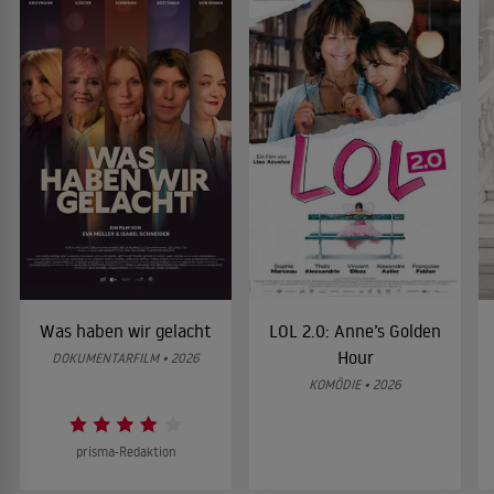
Was haben wir gelacht
LOL 2.0: Anne’s Golden
Hour
DOKUMENTARFILM • 2026
KOMÖDIE • 2026
prisma-Redaktion