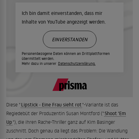
Ich bin damit einverstanden, dass mir
Inhalte von YouTube angezeigt werden.
EINVERSTANDEN
Personenbezogene Daten können an Drittplattformen
übermittelt werden.
Mehr dazu in unserer
Datenschutzerklärung.
Diese "
Lipstick - Eine Frau sieht rot
"-Variante ist das
Regiedebüt der Produzentin Susan Montford ("
Shoot 'Em
Up
"), die ihren Rache-Thriller ganz auf Kim Basinger
zuschnitt. Doch genau da liegt das Problem: Die Wandlung