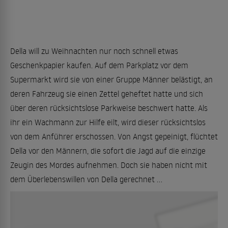
Della will zu Weihnachten nur noch schnell etwas
Geschenkpapier kaufen. Auf dem Parkplatz vor dem
Supermarkt wird sie von einer Gruppe Männer belästigt, an
deren Fahrzeug sie einen Zettel geheftet hatte und sich
über deren rücksichtslose Parkweise beschwert hatte. Als
ihr ein Wachmann zur Hilfe eilt, wird dieser rücksichtslos
von dem Anführer erschossen. Von Angst gepeinigt, flüchtet
Della vor den Männern, die sofort die Jagd auf die einzige
Zeugin des Mordes aufnehmen. Doch sie haben nicht mit
dem Überlebenswillen von Della gerechnet ...