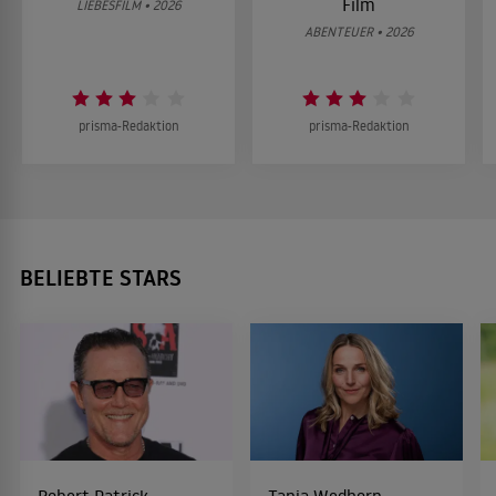
Film
LIEBESFILM • 2026
ABENTEUER • 2026
prisma-Redaktion
prisma-Redaktion
BELIEBTE STARS