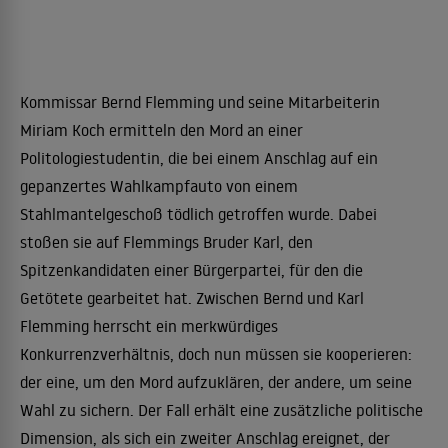
Kommissar Bernd Flemming und seine Mitarbeiterin
Miriam Koch ermitteln den Mord an einer
Politologiestudentin, die bei einem Anschlag auf ein
gepanzertes Wahlkampfauto von einem
Stahlmantelgeschoß tödlich getroffen wurde. Dabei
stoßen sie auf Flemmings Bruder Karl, den
Spitzenkandidaten einer Bürgerpartei, für den die
Getötete gearbeitet hat. Zwischen Bernd und Karl
Flemming herrscht ein merkwürdiges
Konkurrenzverhältnis, doch nun müssen sie kooperieren:
der eine, um den Mord aufzuklären, der andere, um seine
Wahl zu sichern. Der Fall erhält eine zusätzliche politische
Dimension, als sich ein zweiter Anschlag ereignet, der