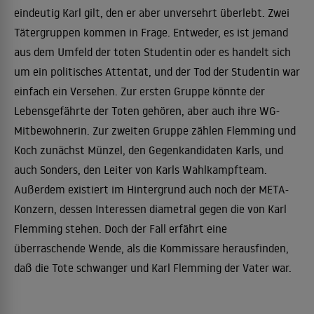
eindeutig Karl gilt, den er aber unversehrt überlebt. Zwei
Tätergruppen kommen in Frage. Entweder, es ist jemand
aus dem Umfeld der toten Studentin oder es handelt sich
um ein politisches Attentat, und der Tod der Studentin war
einfach ein Versehen. Zur ersten Gruppe könnte der
Lebensgefährte der Toten gehören, aber auch ihre WG-
Mitbewohnerin. Zur zweiten Gruppe zählen Flemming und
Koch zunächst Münzel, den Gegenkandidaten Karls, und
auch Sonders, den Leiter von Karls Wahlkampfteam.
Außerdem existiert im Hintergrund auch noch der META-
Konzern, dessen Interessen diametral gegen die von Karl
Flemming stehen. Doch der Fall erfährt eine
überraschende Wende, als die Kommissare herausfinden,
daß die Tote schwanger und Karl Flemming der Vater war.