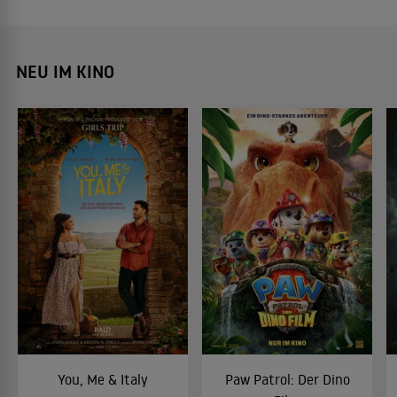
NEU IM KINO
You, Me & Italy
Paw Patrol: Der Dino