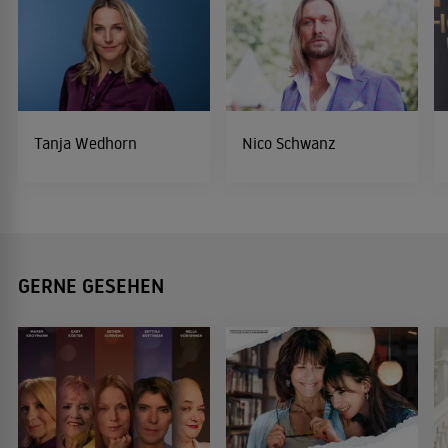
Tanja Wedhorn
Nico Schwanz
GERNE GESEHEN