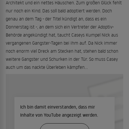
Architekt und ein nettes Häuschen. Zum großen Glück fehlt
nur noch ein Kind. Das soll bald adoptiert werden. Doch
genau an dem Tag - der Titel kündigt an, dass es ein
Donnerstag ist -, an dem sich ein Vertreter der Adoptiv-
Behörde angekündigt hat, taucht Caseys Kumpel Nick aus
vergangenen Gangster-Tagen bei ihm auf. Da Nick immer
noch enorm viel Dreck am Stecken hat, stehen bald schon
weitere Gangster und Schurken in der Tür. So muss Casey
auch um das nackte Überleben kämpfen...
Ich bin damit einverstanden, dass mir
Inhalte von YouTube angezeigt werden.