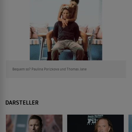
Bequem so? Paulina Porizkova und Thomas Jane
DARSTELLER