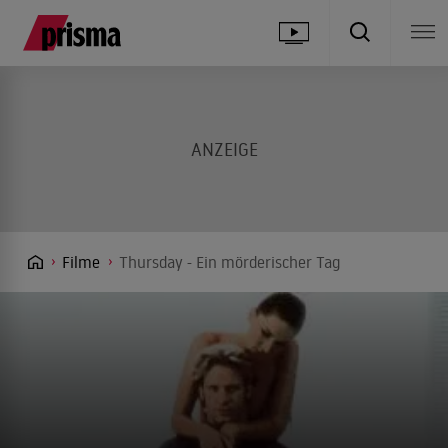
Filme
Thursday - Ein mörderischer Tag