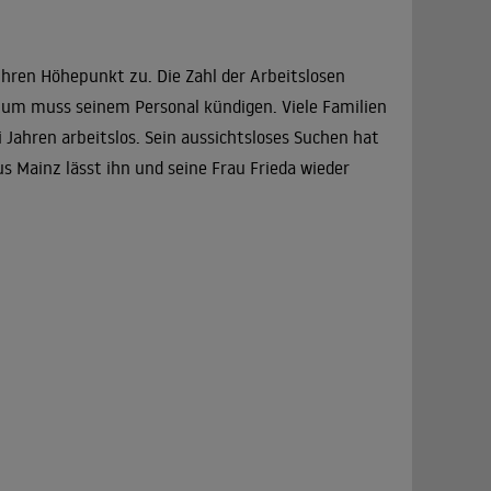
ihren Höhepunkt zu. Die Zahl der Arbeitslosen
rtum muss seinem Personal kündigen. Viele Familien
 Jahren arbeitslos. Sein aussichtsloses Suchen hat
s Mainz lässt ihn und seine Frau Frieda wieder