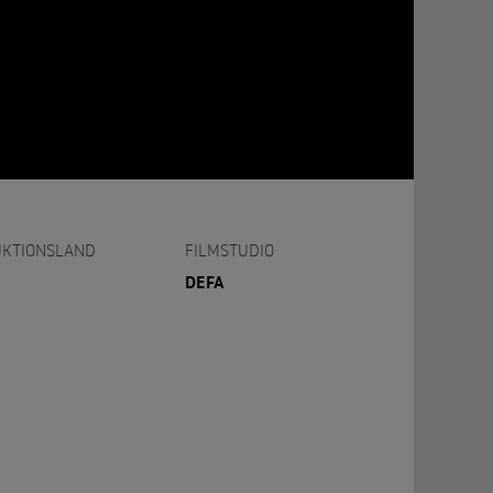
KTIONSLAND
FILMSTUDIO
DEFA