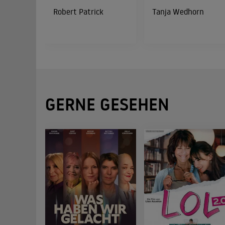
Robert Patrick
Tanja Wedhorn
GERNE GESEHEN