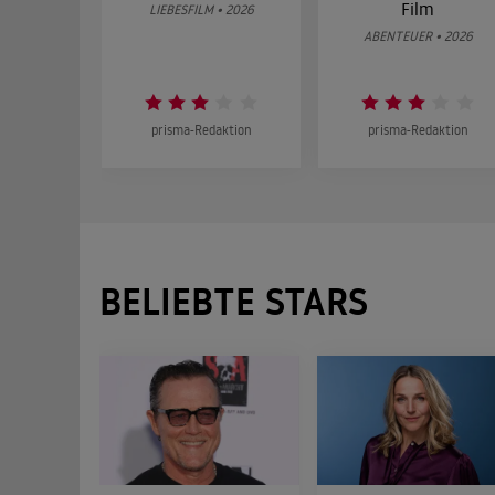
Film
LIEBESFILM • 2026
ABENTEUER • 2026
prisma-Redaktion
prisma-Redaktion
BELIEBTE STARS