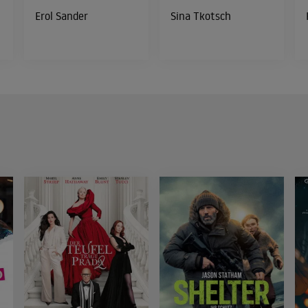
Erol Sander
Sina Tkotsch