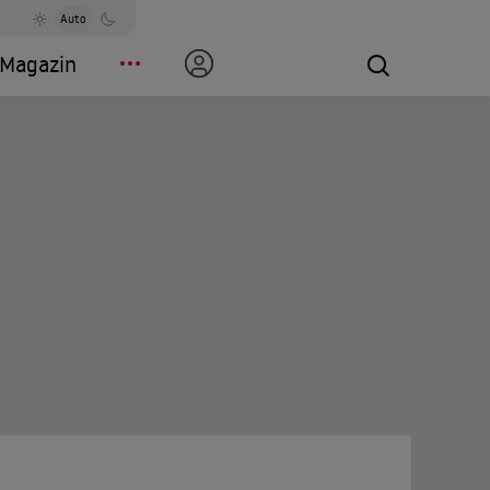
Auto
Magazin