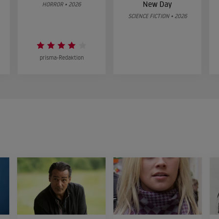
New Day
HORROR • 2026
SCIENCE FICTION • 2026
prisma-Redaktion