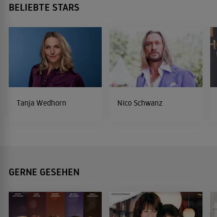
BELIEBTE STARS
Tanja Wedhorn
Nico Schwanz
GERNE GESEHEN