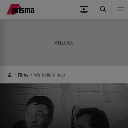
Filme
Wir Kellerkinder