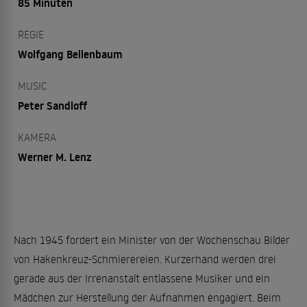
85 Minuten
REGIE
Wolfgang Bellenbaum
MUSIC
Peter Sandloff
KAMERA
Werner M. Lenz
Nach 1945 fordert ein Minister von der Wochenschau Bilder
von Hakenkreuz-Schmierereien. Kurzerhand werden drei
gerade aus der Irrenanstalt entlassene Musiker und ein
Mädchen zur Herstellung der Aufnahmen engagiert. Beim