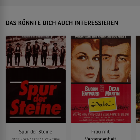
DAS KÖNNTE DICH AUCH INTERESSIEREN
Spur der Steine
Frau mit
Vergangenheit
GESELLSCHAFTSSATIRE • 1966