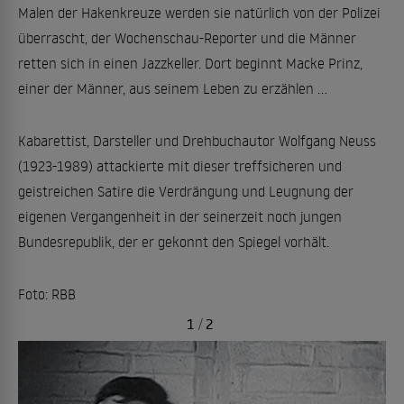
Malen der Hakenkreuze werden sie natürlich von der Polizei
überrascht, der Wochenschau-Reporter und die Männer
retten sich in einen Jazzkeller. Dort beginnt Macke Prinz,
einer der Männer, aus seinem Leben zu erzählen ...
Kabarettist, Darsteller und Drehbuchautor Wolfgang Neuss
(1923-1989) attackierte mit dieser treffsicheren und
geistreichen Satire die Verdrängung und Leugnung der
eigenen Vergangenheit in der seinerzeit noch jungen
Bundesrepublik, der er gekonnt den Spiegel vorhält.
Foto: RBB
1
/
2