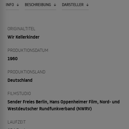
INFO
BESCHREIBUNG
DARSTELLER
ORIGINALTITEL
Wir Kellerkinder
PRODUKTIONSDATUM
1960
PRODUKTIONSLAND
Deutschland
FILMSTUDIO
Sender Freies Berlin, Hans Oppenheimer Film, Nord- und
Westdeutscher Rundfunkverband (NWRV)
LAUFZEIT