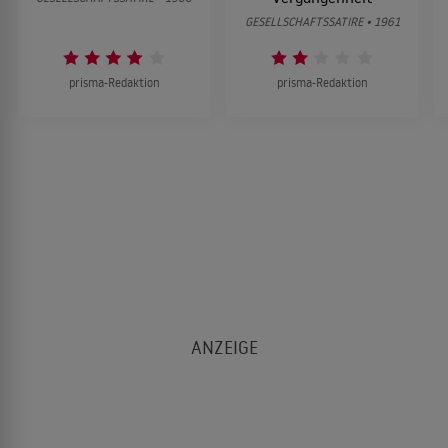
GESELLSCHAFTSSATIRE • 1961
prisma-Redaktion
prisma-Redaktion