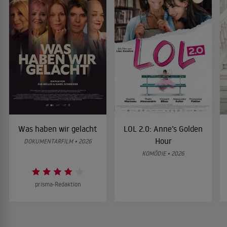
Was haben wir gelacht
LOL 2.0: Anne’s Golden
Hour
DOKUMENTARFILM • 2026
KOMÖDIE • 2026
prisma-Redaktion