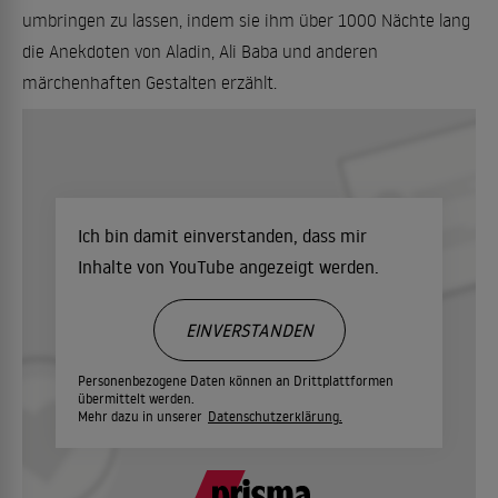
umbringen zu lassen, indem sie ihm über 1000 Nächte lang
die Anekdoten von Aladin, Ali Baba und anderen
märchenhaften Gestalten erzählt.
Ich bin damit einverstanden, dass mir
Inhalte von YouTube angezeigt werden.
EINVERSTANDEN
Personenbezogene Daten können an Drittplattformen
übermittelt werden.
Mehr dazu in unserer
Datenschutzerklärung.