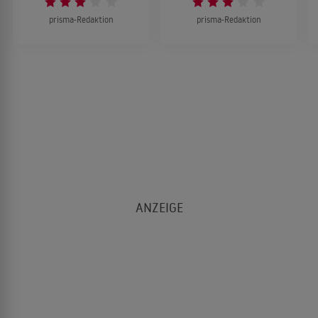
prisma-Redaktion
prisma-Redaktion