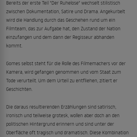
Bereits der erste Teil "Der Ruhelose" wechselt stilistisch
zwischen Dokumentation, Satire und Drama. Angekurbelt
wird die Handlung durch das Geschehen rund um ein
Filmteam, das zur Aufgabe hat, den Zustand der Nation
einzufangen und dem dann der Regisseur abhanden
kommt.
Gomes selbst steht für die Rolle des Filmemachers vor der
Kamera, wird gefangen genommen und vom Staat zum
Tode verurteilt. Um dem Urteil zu entfliehen, zitiert er
Geschichten.
Die daraus resultierenden Erzählungen sind satirisch,
ironisch und teilweise grotesk, wollen aber doch an den
politischen Hintergrund erinnern und sind unter der
Oberfläche oft tragisch und dramatisch. Diese Kombination