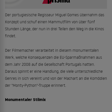
Der portugiesische Regisseur Miguel Gomes übernahm das
Konzept und schuf einen Mammutfilm von über fünf
Stunden Länge, der nun in drei Teilen den Weg in die Kinos
findet.
Der Filmemacher verarbeitet in diesem monumentalen
Werk, welche Konsequenzen die EU-Sparmaßnahmen aus
dem Jahr 2008 auf die Gesellschaft Portugals hatten.
Daraus spinnt er eine Handlung, die viele unterschiedliche
Genres in sich vereint und von der Machart an die Komödien
der "Monty-Python"-Truppe erinnert.
Monumentaler Stilmix