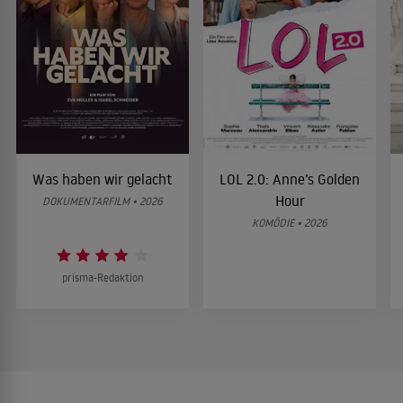
Was haben wir gelacht
LOL 2.0: Anne’s Golden
Hour
DOKUMENTARFILM • 2026
KOMÖDIE • 2026
prisma-Redaktion