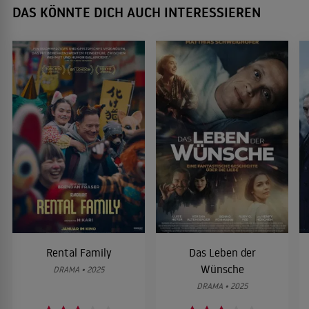
DAS KÖNNTE DICH AUCH INTERESSIEREN
Rental Family
Das Leben der
Wünsche
DRAMA • 2025
DRAMA • 2025