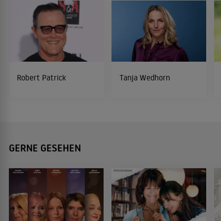
Robert Patrick
Tanja Wedhorn
GERNE GESEHEN