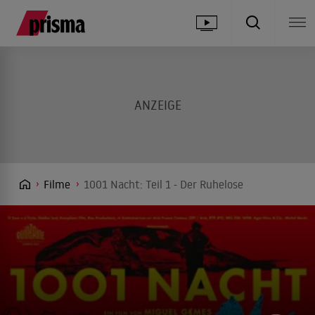
Filme
1001 Nacht: Teil 1 - Der Ruhelose