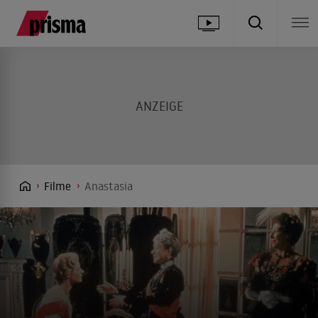
Filme
Anastasia