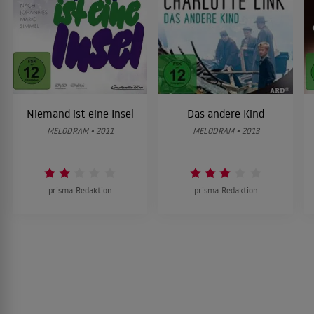
Niemand ist eine Insel
Das andere Kind
MELODRAM • 2011
MELODRAM • 2013
prisma-Redaktion
prisma-Redaktion