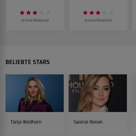
prisma-Redaktion
prisma-Redaktion
BELIEBTE STARS
Tanja Wedhorn
Saoirse Ronan