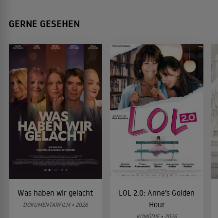
GERNE GESEHEN
Was haben wir gelacht
LOL 2.0: Anne’s Golden
Hour
DOKUMENTARFILM • 2026
KOMÖDIE • 2026