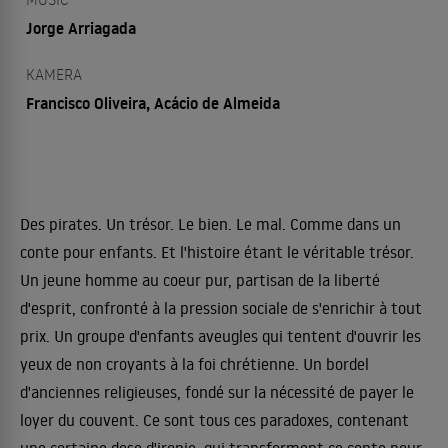
Jorge Arriagada
KAMERA
Francisco Oliveira, Acácio de Almeida
Des pirates. Un trésor. Le bien. Le mal. Comme dans un
conte pour enfants. Et l'histoire étant le véritable trésor.
Un jeune homme au coeur pur, partisan de la liberté
d'esprit, confronté à la pression sociale de s'enrichir à tout
prix. Un groupe d'enfants aveugles qui tentent d'ouvrir les
yeux de non croyants à la foi chrétienne. Un bordel
d'anciennes religieuses, fondé sur la nécessité de payer le
loyer du couvent. Ce sont tous ces paradoxes, contenant