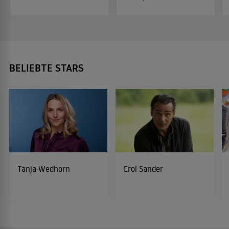
BELIEBTE STARS
Tanja Wedhorn
Erol Sander