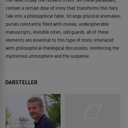
the need to pay the convent's rent. All these paradoxes,
contain a certain dose of irony that transforms this fairy
tale into a philosophical fable. Strange physical anomalies,
purses constantly filled with money, undecipherable
manuscripts, invisible cities, odd guards: all of these
elements are essential to this type of story, interlaced
with philosophical-theological discussions, reinforcing the
mysterious atmosphere and the suspense.
DARSTELLER