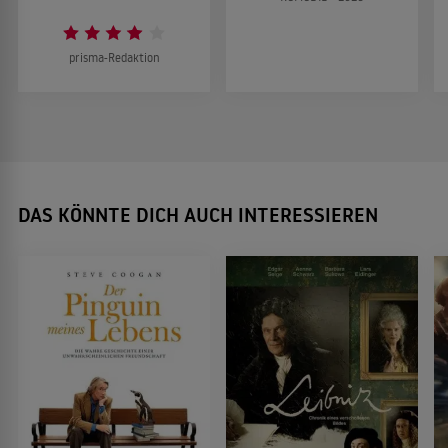
prisma-Redaktion
DAS KÖNNTE DICH AUCH INTERESSIEREN