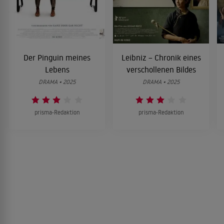
Der Pinguin meines
Leibniz – Chronik eines
Lebens
verschollenen Bildes
DRAMA • 2025
DRAMA • 2025
prisma-Redaktion
prisma-Redaktion