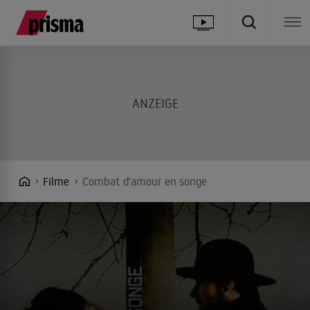
Filme
Combat d'amour en songe