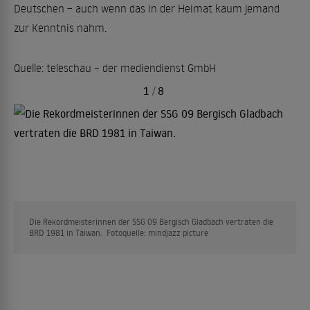
Deutschen – auch wenn das in der Heimat kaum jemand
zur Kenntnis nahm.
Quelle: teleschau – der mediendienst GmbH
1
/
8
Die Rekordmeisterinnen der SSG 09 Bergisch Gladbach vertraten die
BRD 1981 in Taiwan. Fotoquelle: mindjazz picture