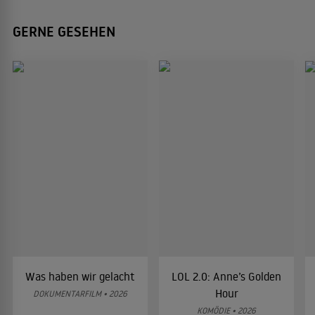
GERNE GESEHEN
Was haben wir gelacht
LOL 2.0: Anne’s Golden
Hour
DOKUMENTARFILM • 2026
KOMÖDIE • 2026