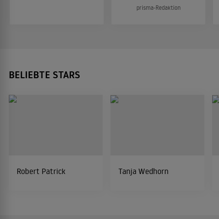
prisma-Redaktion
BELIEBTE STARS
Robert Patrick
Tanja Wedhorn