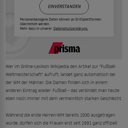
EINVERSTANDEN
Personenbezogene Daten können an Drittplattformen
übermittelt werden.
Mehr dazu in unserer
Datenschutzerklärung.
Wer im Online-Lexikon Wikipedia den Artikel zur "Fußball-
Weltmeisterschaft" aufruft, landet ganz automatisch bei
der WM der Männer. Die Damen finden sich in einem
anderen Eintrag wieder. Fußball – das verbindet man heute
eben noch immer mit dem vermeintlich starken Geschlecht.
Während die erste Herren-WM bereits 1930 ausgetragen
wurde, dürfen sich die Frauen erst seit 1991 ganz offiziell