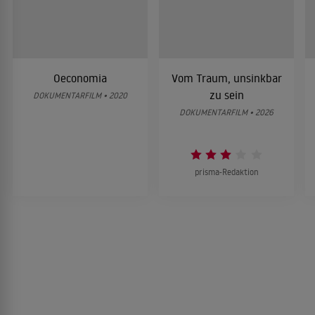
Oeconomia
Vom Traum, unsinkbar
zu sein
DOKUMENTARFILM • 2020
DOKUMENTARFILM • 2026
prisma-Redaktion