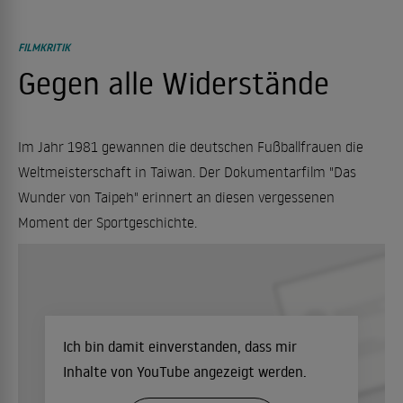
FILMKRITIK
Gegen alle Widerstände
Im Jahr 1981 gewannen die deutschen Fußballfrauen die
Weltmeisterschaft in Taiwan. Der Dokumentarfilm "Das
Wunder von Taipeh" erinnert an diesen vergessenen
Moment der Sportgeschichte.
Ich bin damit einverstanden, dass mir
Inhalte von YouTube angezeigt werden.