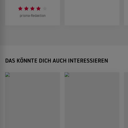
prisma-Redaktion
DAS KÖNNTE DICH AUCH INTERESSIEREN