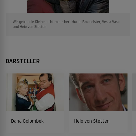
Wir geben die Kleine nicht mehr her! Muriel Baumeister, Vespa Vasic
und Heio von Stetten
DARSTELLER
Dana Golombek
Heio von Stetten