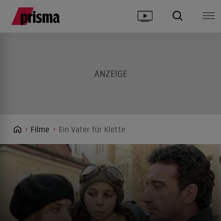
Filme
Ein Vater für Klette