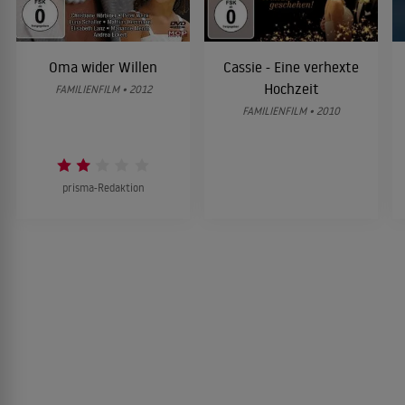
Oma wider Willen
Cassie - Eine verhexte
Hochzeit
FAMILIENFILM • 2012
FAMILIENFILM • 2010
prisma-Redaktion