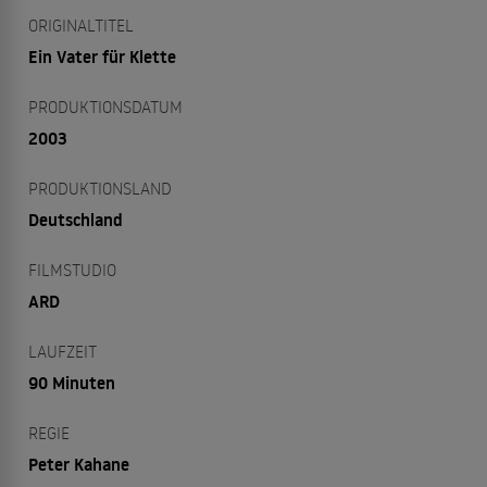
ORIGINALTITEL
Ein Vater für Klette
PRODUKTIONSDATUM
2003
PRODUKTIONSLAND
Deutschland
FILMSTUDIO
ARD
LAUFZEIT
90 Minuten
REGIE
Peter Kahane