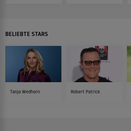
BELIEBTE STARS
Tanja Wedhorn
Robert Patrick