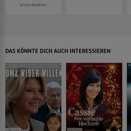
prisma-Redaktion
DAS KÖNNTE DICH AUCH INTERESSIEREN