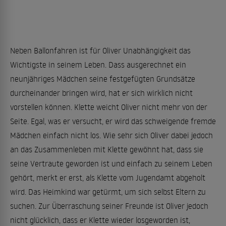
Neben Ballonfahren ist für Oliver Unabhängigkeit das
Wichtigste in seinem Leben. Dass ausgerechnet ein
neunjähriges Mädchen seine festgefügten Grundsätze
durcheinander bringen wird, hat er sich wirklich nicht
vorstellen können. Klette weicht Oliver nicht mehr von der
Seite. Egal, was er versucht, er wird das schweigende fremde
Mädchen einfach nicht los. Wie sehr sich Oliver dabei jedoch
an das Zusammenleben mit Klette gewöhnt hat, dass sie
seine Vertraute geworden ist und einfach zu seinem Leben
gehört, merkt er erst, als Klette vom Jugendamt abgeholt
wird. Das Heimkind war getürmt, um sich selbst Eltern zu
suchen. Zur Überraschung seiner Freunde ist Oliver jedoch
nicht glücklich, dass er Klette wieder losgeworden ist,