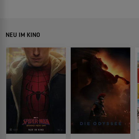
NEU IM KINO