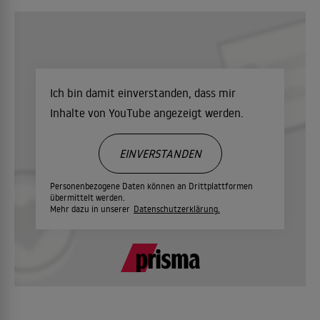
Ich bin damit einverstanden, dass mir
Inhalte von YouTube angezeigt werden.
EINVERSTANDEN
Personenbezogene Daten können an Drittplattformen
übermittelt werden.
Mehr dazu in unserer
Datenschutzerklärung.