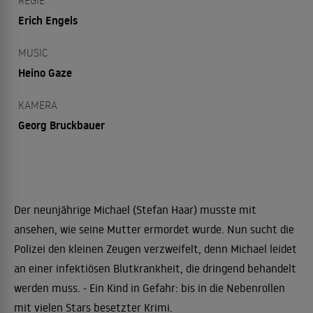
REGIE
Erich Engels
MUSIC
Heino Gaze
KAMERA
Georg Bruckbauer
Der neunjährige Michael (Stefan Haar) musste mit
ansehen, wie seine Mutter ermordet wurde. Nun sucht die
Polizei den kleinen Zeugen verzweifelt, denn Michael leidet
an einer infektiösen Blutkrankheit, die dringend behandelt
werden muss. - Ein Kind in Gefahr: bis in die Nebenrollen
mit vielen Stars besetzter Krimi.