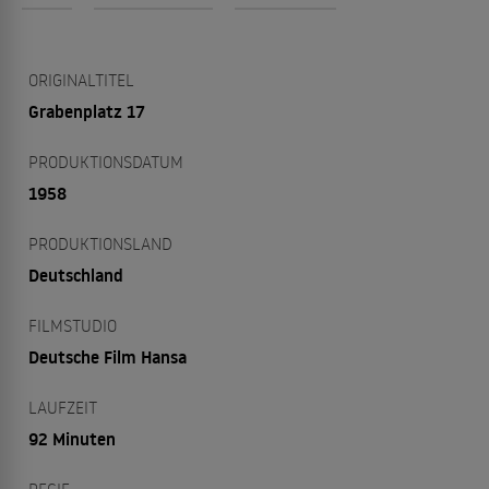
ORIGINALTITEL
Grabenplatz 17
PRODUKTIONSDATUM
1958
PRODUKTIONSLAND
Deutschland
FILMSTUDIO
Deutsche Film Hansa
LAUFZEIT
92 Minuten