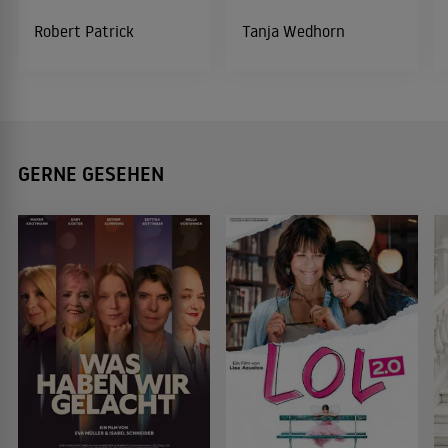
Robert Patrick
Tanja Wedhorn
GERNE GESEHEN