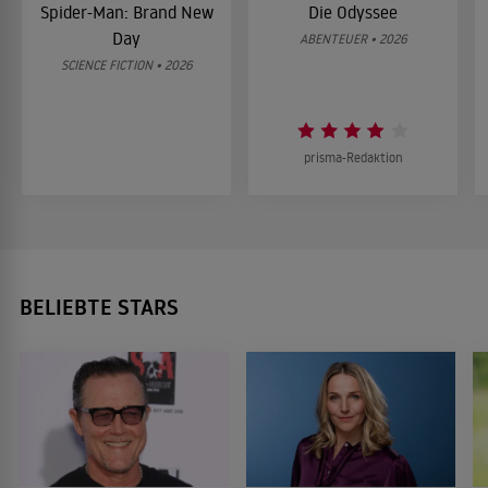
Spider-Man: Brand New
Die Odyssee
Day
ABENTEUER • 2026
SCIENCE FICTION • 2026
prisma-Redaktion
BELIEBTE STARS