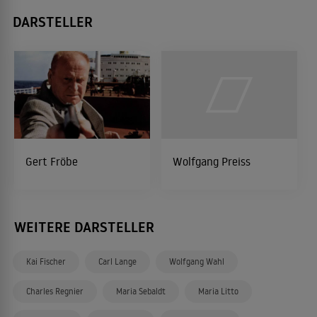
DARSTELLER
Gert Fröbe
Wolfgang Preiss
WEITERE DARSTELLER
Kai Fischer
Carl Lange
Wolfgang Wahl
Charles Regnier
Maria Sebaldt
Maria Litto