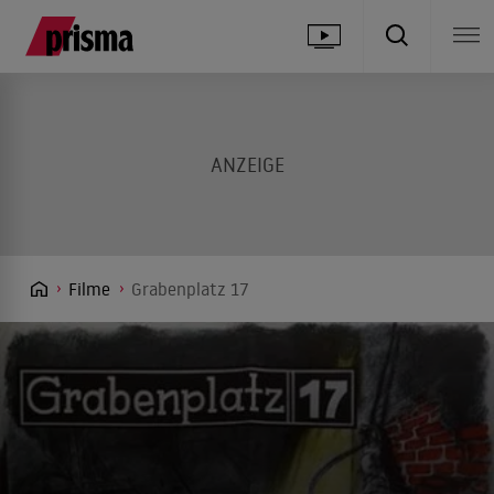
Filme
Grabenplatz 17