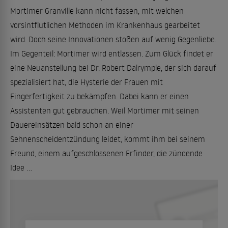
Mortimer Granville kann nicht fassen, mit welchen
vorsintflutlichen Methoden im Krankenhaus gearbeitet
wird. Doch seine Innovationen stoßen auf wenig Gegenliebe.
Im Gegenteil: Mortimer wird entlassen. Zum Glück findet er
eine Neuanstellung bei Dr. Robert Dalrymple, der sich darauf
spezialisiert hat, die Hysterie der Frauen mit
Fingerfertigkeit zu bekämpfen. Dabei kann er einen
Assistenten gut gebrauchen. Weil Mortimer mit seinen
Dauereinsätzen bald schon an einer
Sehnenscheidentzündung leidet, kommt ihm bei seinem
Freund, einem aufgeschlossenen Erfinder, die zündende
Idee ...