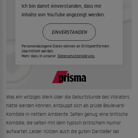
Ich bin damit einverstanden, dass mir
Inhalte von YouTube angezeigt werden.
EINVERSTANDEN
Personenbezogene Daten können an Drittplattformen
übermittelt werden.
Mehr dazu in unserer
Datenschutzerklärung.
Was ein witziges Werk über die Geburtstunde des Vibrators
hätte werden können, entpuppt sich als prüde Boulevard-
Komödie in nettem Ambiente. Selten genug: eine britische
Komödie, die selten mit dem typisch britischem Humor
aufwartet. Leider nützen auch die guten Darsteller bei