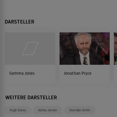
DARSTELLER
Gemma Jones
Jonathan Pryce
WEITERE DARSTELLER
Hugh Dancy
Ashley Jensen
Sheridan Smith