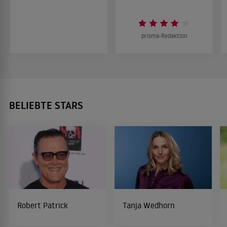
prisma-Redaktion
BELIEBTE STARS
Robert Patrick
Tanja Wedhorn