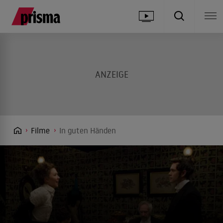
Filme
In guten Händen