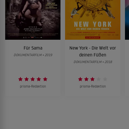
Für Sama
New York - Die Welt vor
deinen Füßen
DOKUMENTARFILM • 2019
DOKUMENTARFILM • 2018
prisma-Redaktion
prisma-Redaktion