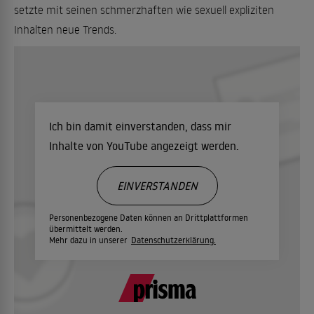
setzte mit seinen schmerzhaften wie sexuell expliziten
Inhalten neue Trends.
Ich bin damit einverstanden, dass mir
Inhalte von YouTube angezeigt werden.
EINVERSTANDEN
Personenbezogene Daten können an Drittplattformen
übermittelt werden.
Mehr dazu in unserer
Datenschutzerklärung.