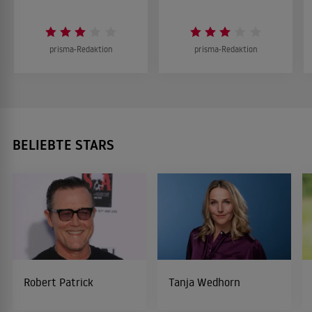
prisma-Redaktion
prisma-Redaktion
BELIEBTE STARS
Robert Patrick
Tanja Wedhorn