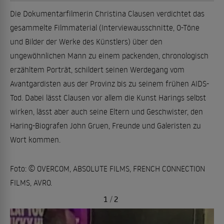
Die Dokumentarfilmerin Christina Clausen verdichtet das
gesammelte Filmmaterial (Interviewausschnitte, O-Töne
und Bilder der Werke des Künstlers) über den
ungewöhnlichen Mann zu einem packenden, chronologisch
erzähltem Porträt, schildert seinen Werdegang vom
Avantgardisten aus der Provinz bis zu seinem frühen AIDS-
Tod. Dabei lässt Clausen vor allem die Kunst Harings selbst
wirken, lässt aber auch seine Eltern und Geschwister, den
Haring-Biografen John Gruen, Freunde und Galeristen zu
Wort kommen.
Foto: © OVERCOM, ABSOLUTE FILMS, FRENCH CONNECTION
FILMS, AVRO.
1
/
2