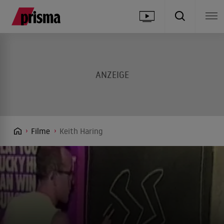
Filme
Keith Haring