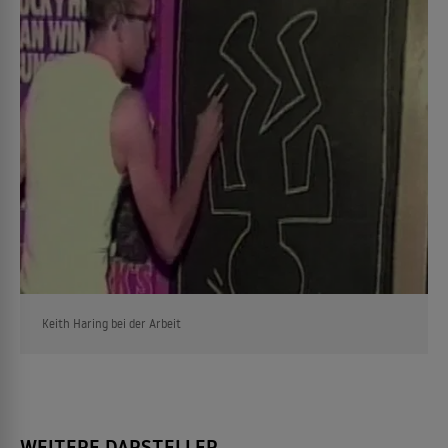
Keith Haring bei der Arbeit
WEITERE DARSTELLER