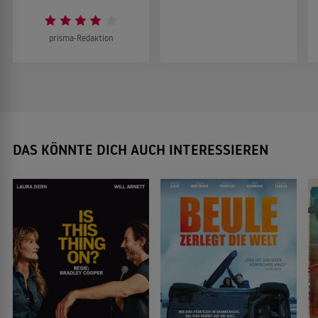
prisma-Redaktion
DAS KÖNNTE DICH AUCH INTERESSIEREN