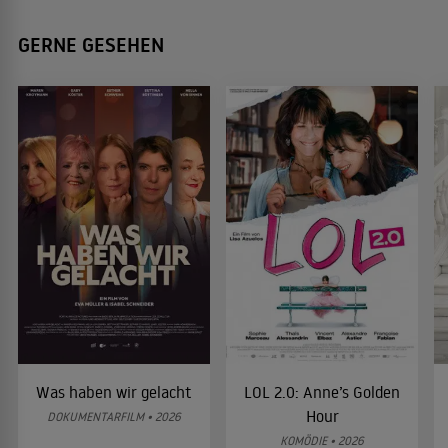
GERNE GESEHEN
Was haben wir gelacht
LOL 2.0: Anne’s Golden
Hour
DOKUMENTARFILM • 2026
KOMÖDIE • 2026