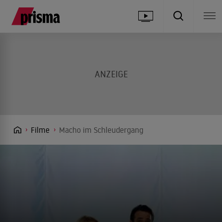
Filme
Macho im Schleudergang