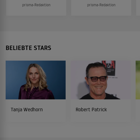
prisma-Redaktion
prisma-Redaktion
BELIEBTE STARS
Tanja Wedhorn
Robert Patrick