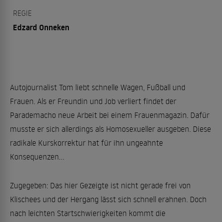
REGIE
Edzard Onneken
Autojournalist Tom liebt schnelle Wagen, Fußball und
Frauen. Als er Freundin und Job verliert findet der
Parademacho neue Arbeit bei einem Frauenmagazin. Dafür
musste er sich allerdings als Homosexueller ausgeben. Diese
radikale Kurskorrektur hat für ihn ungeahnte
Konsequenzen...
Zugegeben: Das hier Gezeigte ist nicht gerade frei von
Klischees und der Hergang lässt sich schnell erahnen. Doch
nach leichten Startschwierigkeiten kommt die