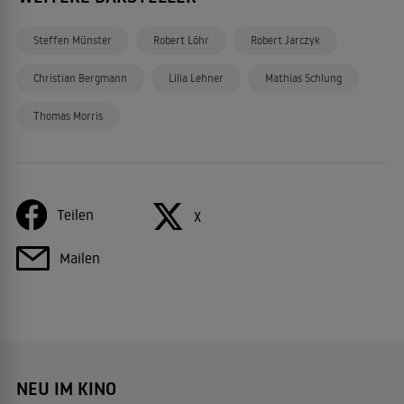
Steffen Münster
Robert Löhr
Robert Jarczyk
Christian Bergmann
Lilia Lehner
Mathias Schlung
Thomas Morris
Teilen
X
Mailen
NEU IM KINO