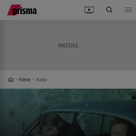
Filme
Nada