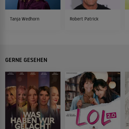
Tanja Wedhorn
Robert Patrick
GERNE GESEHEN