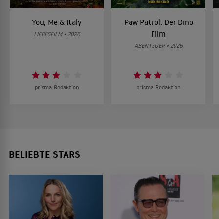
You, Me & Italy
Paw Patrol: Der Dino
Film
LIEBESFILM • 2026
ABENTEUER • 2026
prisma-Redaktion
prisma-Redaktion
BELIEBTE STARS