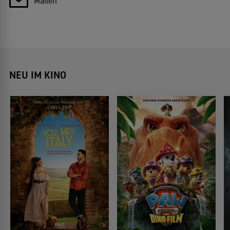
Mailen
NEU IM KINO