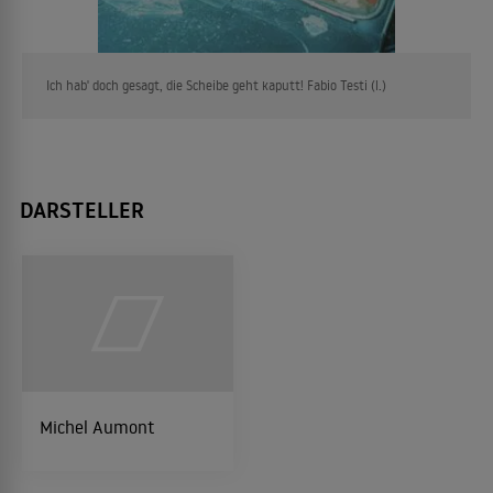
Ich hab' doch gesagt, die Scheibe geht kaputt! Fabio Testi (l.)
DARSTELLER
Michel Aumont