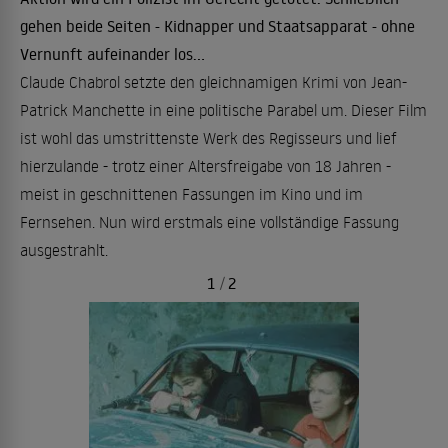
gehen beide Seiten - Kidnapper und Staatsapparat - ohne
Vernunft aufeinander los...
Claude Chabrol setzte den gleichnamigen Krimi von Jean-
Patrick Manchette in eine politische Parabel um. Dieser Film
ist wohl das umstrittenste Werk des Regisseurs und lief
hierzulande - trotz einer Altersfreigabe von 18 Jahren -
meist in geschnittenen Fassungen im Kino und im
Fernsehen. Nun wird erstmals eine vollständige Fassung
ausgestrahlt.
1
/
2