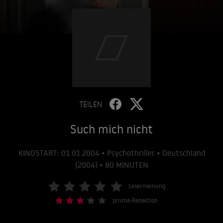
TEILEN
Such mich nicht
KINOSTART: 01.01.2004 • Psychothriller • Deutschland
(2004) • 80 MINUTEN
Lesermeinung
prisma-Redaktion