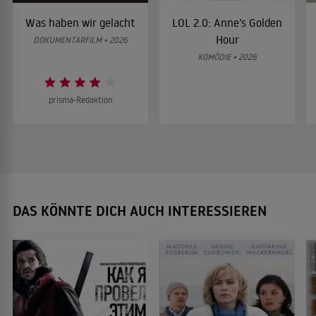
Was haben wir gelacht
LOL 2.0: Anne’s Golden
Hour
DOKUMENTARFILM • 2026
KOMÖDIE • 2026
prisma-Redaktion
DAS KÖNNTE DICH AUCH INTERESSIEREN