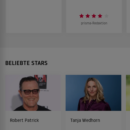
prisma-Redaktion
BELIEBTE STARS
Robert Patrick
Tanja Wedhorn