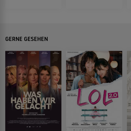
GERNE GESEHEN