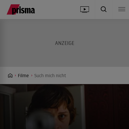
Filme
Such mich nicht