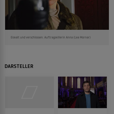
Eiskalt und verschlossen: Auftragskillerin Anna (Lea Mornar)
DARSTELLER