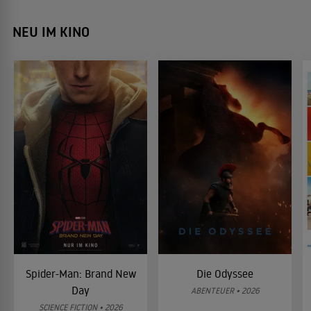
NEU IM KINO
Spider-Man: Brand New
Die Odyssee
Day
ABENTEUER • 2026
SCIENCE FICTION • 2026