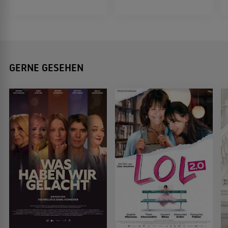
GERNE GESEHEN