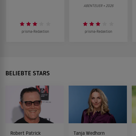
ABENTEUER • 2026
prisma-Redaktion
prisma-Redaktion
BELIEBTE STARS
Robert Patrick
Tanja Wedhorn