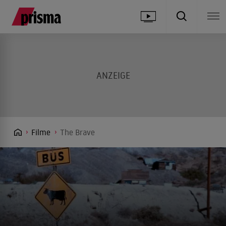
Filme
The Brave