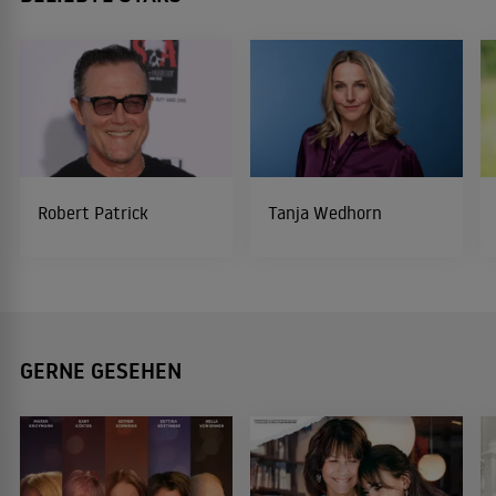
Robert Patrick
Tanja Wedhorn
GERNE GESEHEN