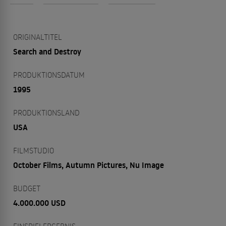
ORIGINALTITEL
Search and Destroy
PRODUKTIONSDATUM
1995
PRODUKTIONSLAND
USA
FILMSTUDIO
October Films, Autumn Pictures, Nu Image
BUDGET
4.000.000 USD