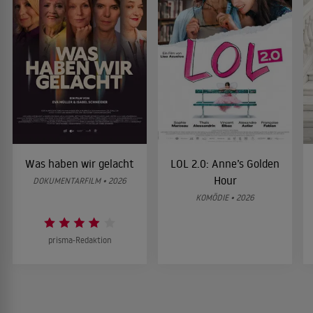
Was haben wir gelacht
LOL 2.0: Anne’s Golden
Hour
DOKUMENTARFILM • 2026
KOMÖDIE • 2026
prisma-Redaktion