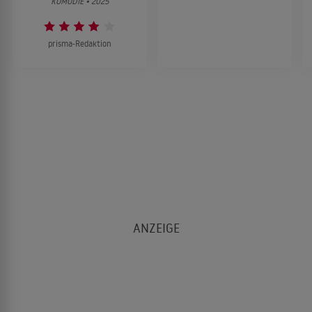
KOMÖDIE • 2025
prisma-Redaktion