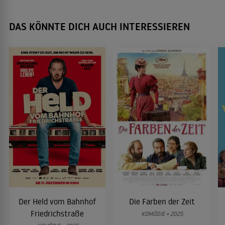
DAS KÖNNTE DICH AUCH INTERESSIEREN
Der Held vom Bahnhof
Die Farben der Zeit
Friedrichstraße
KOMÖDIE • 2025