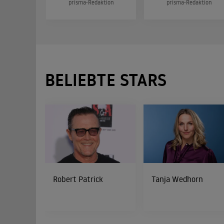
prisma-Redaktion
prisma-Redaktion
BELIEBTE STARS
Robert Patrick
Tanja Wedhorn