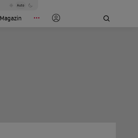
Auto
Magazin