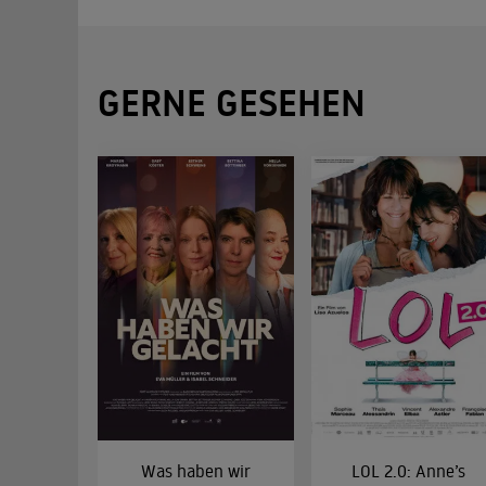
GERNE GESEHEN
Was haben wir
LOL 2.0: Anne’s