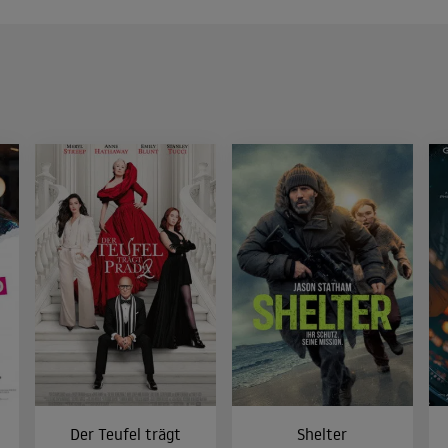
Der Teufel trägt
Shelter