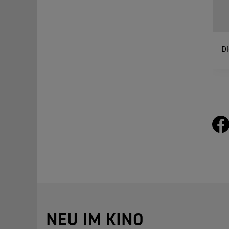
Di
NEU IM KINO